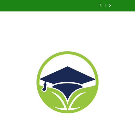
International
Scholarship
Available
Faculty:
at
at
Available
Faculty:
at
Programs
Options
at
Professors
Universitas
Universitas
at
Professors
Universitas
at
Available
Universitas
of
Widya
Widya
Universitas
of
Widya
Universitas
at
Widya
Universitas
Kartika
Kartika:
Widya
Universitas
Kartika
Widya
Universitas
Kartika
Widya
What
Kartika
Widya
Kartika:
Widya
Kartika
You
Kartika
What
Kartika
Need
You
to
Need
Know
to
Know