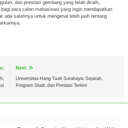
ulan, dan prestasi gemilang yang telah diraih,
t bagi para calon mahasiswa yang ingin mendapatkan
dak ada salahnya untuk mengenal lebih jauh tentang
warkannya.
s:
Next:
h,
Universitas Hang Tuah Surabaya: Sejarah,
si
Program Studi, dan Prestasi Terkini