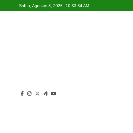
Skip
Sabtu, Agustus 8, 2026
10:33:36 AM
to
content