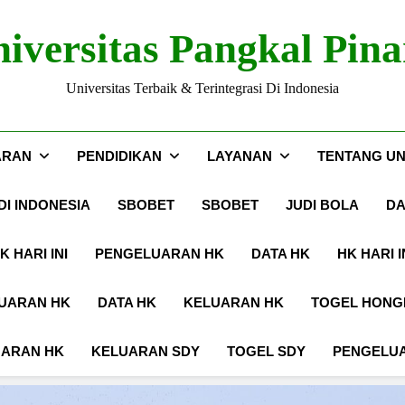
iversitas Pangkal Pin
Universitas Terbaik & Terintegrasi Di Indonesia
ARAN
PENDIDIKAN
LAYANAN
TENTANG UN
DI INDONESIA
SBOBET
SBOBET
JUDI BOLA
DA
K HARI INI
PENGELUARAN HK
DATA HK
HK HARI I
UARAN HK
DATA HK
KELUARAN HK
TOGEL HON
ARAN HK
KELUARAN SDY
TOGEL SDY
PENGELU