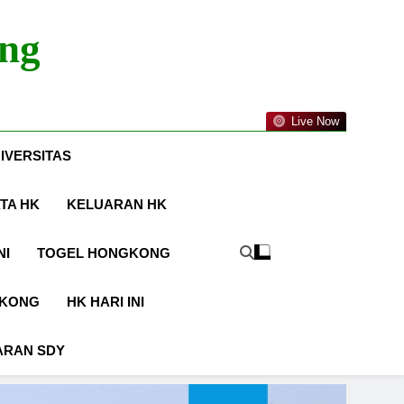
ang
Live Now
IVERSITAS
TA HK
KELUARAN HK
NI
TOGEL HONGKONG
GKONG
HK HARI INI
ARAN SDY