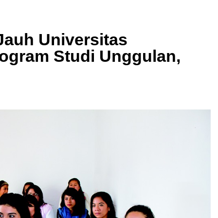
Jauh Universitas
rogram Studi Unggulan,