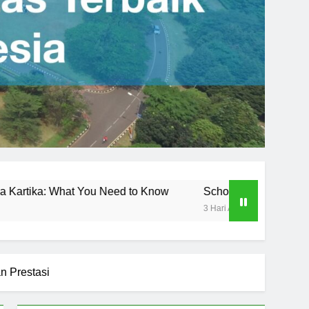
 to Know
Scholarship Options Available at Universitas Wi
3 Hari Ago
n Prestasi