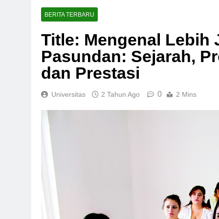
BERITA TERBARU
Title: Mengenal Lebih 
Pasundan: Sejarah, P
dan Prestasi
0
Universitas
2 Tahun Ago
2 Mins