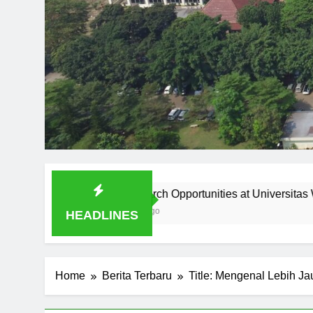
search Opportunities at Universitas Widya Kartika
Inter
Hari Ago
2 Hari 
HEADLINES
Home
Berita Terbaru
Title: Mengenal Lebih J