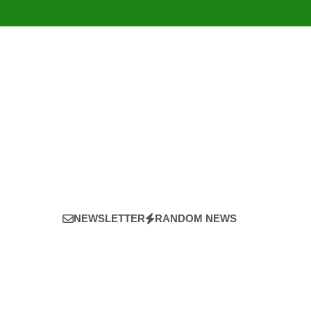
NEWSLETTER
RANDOM NEWS