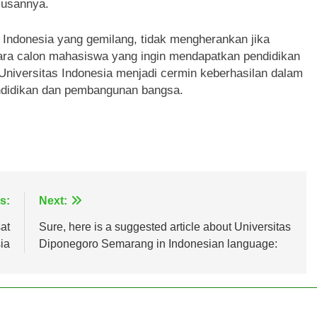
lusannya.
s Indonesia yang gemilang, tidak mengherankan jika
 para calon mahasiswa yang ingin mendapatkan pendidikan
 Universitas Indonesia menjadi cermin keberhasilan dalam
endidikan dan pembangunan bangsa.
s:
Next:
at
Sure, here is a suggested article about Universitas
ia
Diponegoro Semarang in Indonesian language: