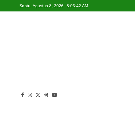
Skip
Sabtu, Agustus 8, 2026
8:06:44 AM
to
content