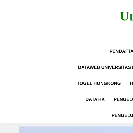
Un
PENDAFT
DATAWEB UNIVERSITAS 
TOGEL HONGKONG
H
DATA HK
PENGEL
PENGELU