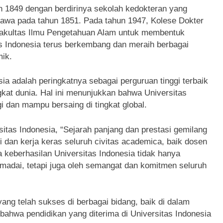
un 1849 dengan berdirinya sekolah kedokteran yang
awa pada tahun 1851. Pada tahun 1947, Kolese Dokter
akultas Ilmu Pengetahuan Alam untuk membentuk
tas Indonesia terus berkembang dan meraih berbagai
ik.
sia adalah peringkatnya sebagai perguruan tinggi terbaik
kat dunia. Hal ini menunjukkan bahwa Universitas
i dan mampu bersaing di tingkat global.
itas Indonesia, “Sejarah panjang dan prestasi gemilang
si dan kerja keras seluruh civitas academica, baik dosen
keberhasilan Universitas Indonesia tidak hanya
memadai, tetapi juga oleh semangat dan komitmen seluruh
yang telah sukses di berbagai bidang, baik di dalam
bahwa pendidikan yang diterima di Universitas Indonesia