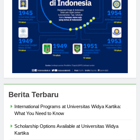
Berita Terbaru
International Programs at Universitas Widya Kartika:
What You Need to Know
Scholarship Options Available at Universitas Widya
Kartika