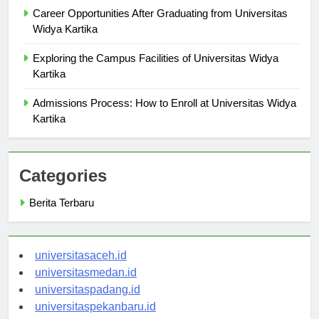
Career Opportunities After Graduating from Universitas
Widya Kartika
Exploring the Campus Facilities of Universitas Widya
Kartika
Admissions Process: How to Enroll at Universitas Widya
Kartika
Categories
Berita Terbaru
universitasaceh.id
universitasmedan.id
universitaspadang.id