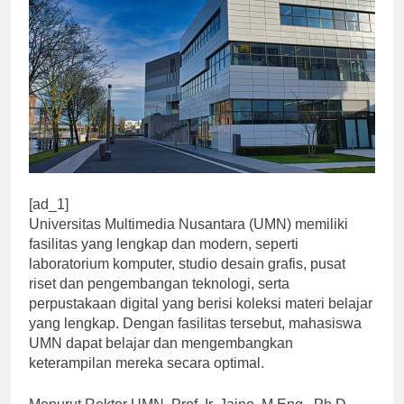
[ad_1]
Universitas Multimedia Nusantara (UMN) memiliki
fasilitas yang lengkap dan modern, seperti
laboratorium komputer, studio desain grafis, pusat
riset dan pengembangan teknologi, serta
perpustakaan digital yang berisi koleksi materi belajar
yang lengkap. Dengan fasilitas tersebut, mahasiswa
UMN dapat belajar dan mengembangkan
keterampilan mereka secara optimal.