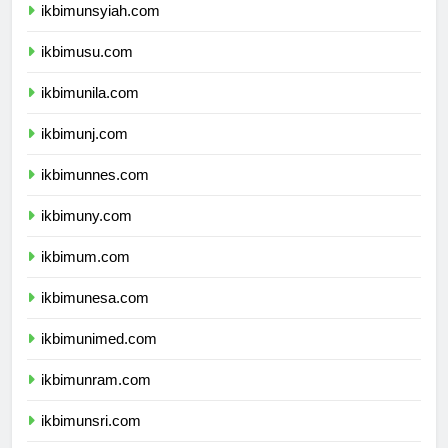
ikbimunsyiah.com
ikbimusu.com
ikbimunila.com
ikbimunj.com
ikbimunnes.com
ikbimuny.com
ikbimum.com
ikbimunesa.com
ikbimunimed.com
ikbimunram.com
ikbimunsri.com