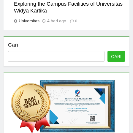
Exploring the Campus Facilities of Universitas
Widya Kartika
Universitas
4 hari ago
0
Cari
CARI