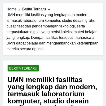
Home
Berita Terbaru
UMN memiliki fasilitas yang lengkap dan modern,
termasuk laboratorium komputer, studio desain grafis,
pusat riset dan pengembangan teknologi, serta
perpustakaan digital yang berisi koleksi materi belajar
yang lengkap. Dengan fasilitas tersebut, mahasiswa
UMN dapat belajar dan mengembangkan keterampilan
mereka secara optimal.
BERITA TERBARU
UMN memiliki fasilitas
yang lengkap dan modern,
termasuk laboratorium
komputer, studio desain