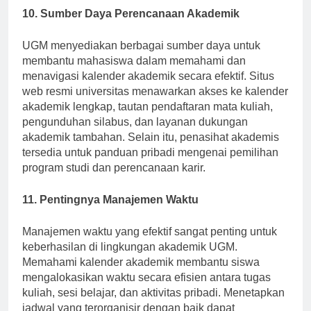
10. Sumber Daya Perencanaan Akademik
UGM menyediakan berbagai sumber daya untuk
membantu mahasiswa dalam memahami dan
menavigasi kalender akademik secara efektif. Situs
web resmi universitas menawarkan akses ke kalender
akademik lengkap, tautan pendaftaran mata kuliah,
pengunduhan silabus, dan layanan dukungan
akademik tambahan. Selain itu, penasihat akademis
tersedia untuk panduan pribadi mengenai pemilihan
program studi dan perencanaan karir.
11. Pentingnya Manajemen Waktu
Manajemen waktu yang efektif sangat penting untuk
keberhasilan di lingkungan akademik UGM.
Memahami kalender akademik membantu siswa
mengalokasikan waktu secara efisien antara tugas
kuliah, sesi belajar, dan aktivitas pribadi. Menetapkan