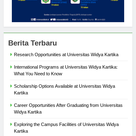
Berita Terbaru
Research Opportunities at Universitas Widya Kartika
International Programs at Universitas Widya Kartika:
What You Need to Know
Scholarship Options Available at Universitas Widya
Kartika
Career Opportunities After Graduating from Universitas
Widya Kartika
Exploring the Campus Facilities of Universitas Widya