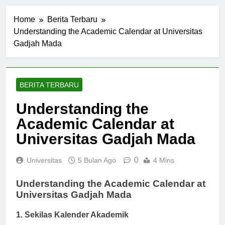
Home
Berita Terbaru
Understanding the Academic Calendar at Universitas
Gadjah Mada
BERITA TERBARU
Understanding the
Academic Calendar at
Universitas Gadjah Mada
0
Universitas
5 Bulan Ago
4 Mins
Understanding the Academic Calendar at
Universitas Gadjah Mada
1. Sekilas Kalender Akademik