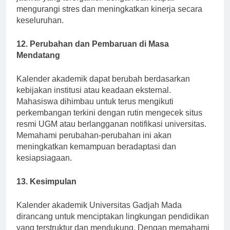
jadwal yang terorganisir dengan baik dapat
mengurangi stres dan meningkatkan kinerja secara
keseluruhan.
12. Perubahan dan Pembaruan di Masa
Mendatang
Kalender akademik dapat berubah berdasarkan
kebijakan institusi atau keadaan eksternal.
Mahasiswa dihimbau untuk terus mengikuti
perkembangan terkini dengan rutin mengecek situs
resmi UGM atau berlangganan notifikasi universitas.
Memahami perubahan-perubahan ini akan
meningkatkan kemampuan beradaptasi dan
kesiapsiagaan.
13. Kesimpulan
Kalender akademik Universitas Gadjah Mada
dirancang untuk menciptakan lingkungan pendidikan