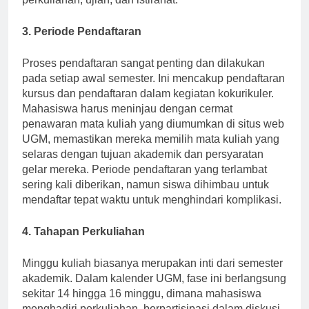
perkuliahan, ujian, dan istirahat.
3. Periode Pendaftaran
Proses pendaftaran sangat penting dan dilakukan
pada setiap awal semester. Ini mencakup pendaftaran
kursus dan pendaftaran dalam kegiatan kokurikuler.
Mahasiswa harus meninjau dengan cermat
penawaran mata kuliah yang diumumkan di situs web
UGM, memastikan mereka memilih mata kuliah yang
selaras dengan tujuan akademik dan persyaratan
gelar mereka. Periode pendaftaran yang terlambat
sering kali diberikan, namun siswa dihimbau untuk
mendaftar tepat waktu untuk menghindari komplikasi.
4. Tahapan Perkuliahan
Minggu kuliah biasanya merupakan inti dari semester
akademik. Dalam kalender UGM, fase ini berlangsung
sekitar 14 hingga 16 minggu, dimana mahasiswa