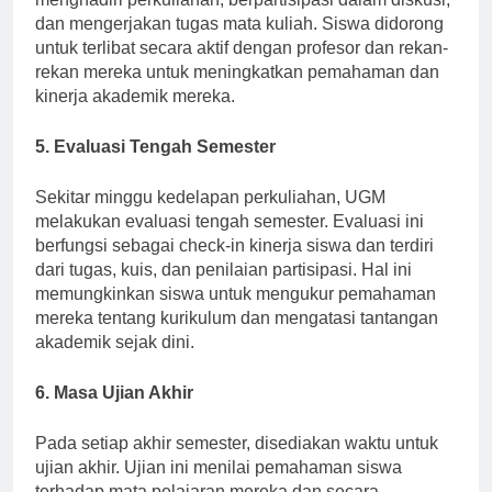
menghadiri perkuliahan, berpartisipasi dalam diskusi,
dan mengerjakan tugas mata kuliah. Siswa didorong
untuk terlibat secara aktif dengan profesor dan rekan-
rekan mereka untuk meningkatkan pemahaman dan
kinerja akademik mereka.
5. Evaluasi Tengah Semester
Sekitar minggu kedelapan perkuliahan, UGM
melakukan evaluasi tengah semester. Evaluasi ini
berfungsi sebagai check-in kinerja siswa dan terdiri
dari tugas, kuis, dan penilaian partisipasi. Hal ini
memungkinkan siswa untuk mengukur pemahaman
mereka tentang kurikulum dan mengatasi tantangan
akademik sejak dini.
6. Masa Ujian Akhir
Pada setiap akhir semester, disediakan waktu untuk
ujian akhir. Ujian ini menilai pemahaman siswa