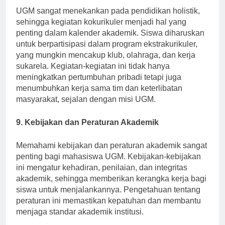
UGM sangat menekankan pada pendidikan holistik,
sehingga kegiatan kokurikuler menjadi hal yang
penting dalam kalender akademik. Siswa diharuskan
untuk berpartisipasi dalam program ekstrakurikuler,
yang mungkin mencakup klub, olahraga, dan kerja
sukarela. Kegiatan-kegiatan ini tidak hanya
meningkatkan pertumbuhan pribadi tetapi juga
menumbuhkan kerja sama tim dan keterlibatan
masyarakat, sejalan dengan misi UGM.
9. Kebijakan dan Peraturan Akademik
Memahami kebijakan dan peraturan akademik sangat
penting bagi mahasiswa UGM. Kebijakan-kebijakan
ini mengatur kehadiran, penilaian, dan integritas
akademik, sehingga memberikan kerangka kerja bagi
siswa untuk menjalankannya. Pengetahuan tentang
peraturan ini memastikan kepatuhan dan membantu
menjaga standar akademik institusi.