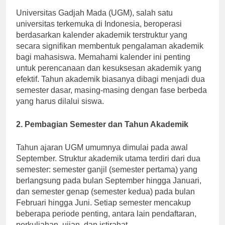
Universitas Gadjah Mada (UGM), salah satu
universitas terkemuka di Indonesia, beroperasi
berdasarkan kalender akademik terstruktur yang
secara signifikan membentuk pengalaman akademik
bagi mahasiswa. Memahami kalender ini penting
untuk perencanaan dan kesuksesan akademik yang
efektif. Tahun akademik biasanya dibagi menjadi dua
semester dasar, masing-masing dengan fase berbeda
yang harus dilalui siswa.
2. Pembagian Semester dan Tahun Akademik
Tahun ajaran UGM umumnya dimulai pada awal
September. Struktur akademik utama terdiri dari dua
semester: semester ganjil (semester pertama) yang
berlangsung pada bulan September hingga Januari,
dan semester genap (semester kedua) pada bulan
Februari hingga Juni. Setiap semester mencakup
beberapa periode penting, antara lain pendaftaran,