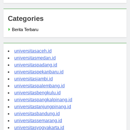
Kartika
Categories
Berita Terbaru
universitasaceh.id
universitasmedan.id
universitaspadang.id
universitaspekanbaru.id
universitasjambi.id
universitaspalembang.id
universitasbengkulu.id
universitaspangkalpinang.id
universitastanjungpinang.id
universitasbandung.id
universitassemarang.id