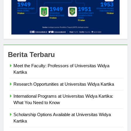
Berita Terbaru
Meet the Faculty: Professors of Universitas Widya
Kartika
Research Opportunities at Universitas Widya Kartika
International Programs at Universitas Widya Kartika:
What You Need to Know
Scholarship Options Available at Universitas Widya
Kartika