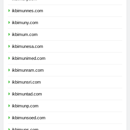
ikbimunj.com
ikbimunnes.com
ikbimuny.com
ikbimum.com
ikbimunesa.com
ikbimunimed.com
ikbimunram.com
ikbimunsri.com
ikbimuntad.com
ikbimunp.com
ikbimunsoed.com