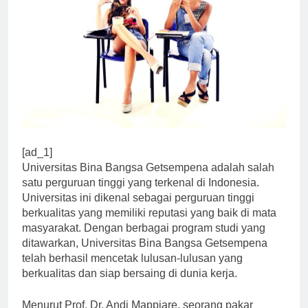
[ad_1]
Universitas Bina Bangsa Getsempena adalah salah
satu perguruan tinggi yang terkenal di Indonesia.
Universitas ini dikenal sebagai perguruan tinggi
berkualitas yang memiliki reputasi yang baik di mata
masyarakat. Dengan berbagai program studi yang
ditawarkan, Universitas Bina Bangsa Getsempena
telah berhasil mencetak lulusan-lulusan yang
berkualitas dan siap bersaing di dunia kerja.