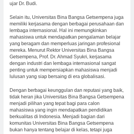
yang sesuai dengan kebutuhan perusahaan saya,”
ujar Dr. Budi.
Selain itu, Universitas Bina Bangsa Getsempena juga
memiliki kerjasama dengan berbagai perusahaan dan
lembaga internasional. Hal ini memungkinkan
mahasiswa untuk mendapatkan pengalaman belajar
yang beragam dan memperluas jaringan profesional
mereka. Menurut Rektor Universitas Bina Bangsa
Getsempena, Prof. Dr. Ahmad Syukri, kerjasama
dengan industri dan lembaga internasional sangat
penting untuk mempersiapkan mahasiswa menjadi
lulusan yang siap bersaing di era globalisasi.
Dengan berbagai keunggulan dan reputasi yang baik,
tidak heran jika Universitas Bina Bangsa Getsempena
menjadi pilihan yang tepat bagi para calon
mahasiswa yang ingin mendapatkan pendidikan
berkualitas di Indonesia. Menjadi bagian dari
komunitas Universitas Bina Bangsa Getsempena