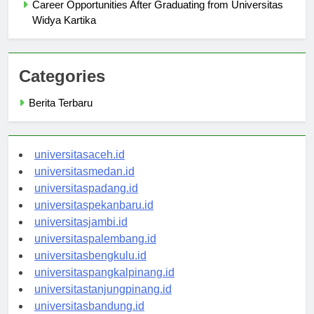
Career Opportunities After Graduating from Universitas
Widya Kartika
Categories
Berita Terbaru
universitasaceh.id
universitasmedan.id
universitaspadang.id
universitaspekanbaru.id
universitasjambi.id
universitaspalembang.id
universitasbengkulu.id
universitaspangkalpinang.id
universitastanjungpinang.id