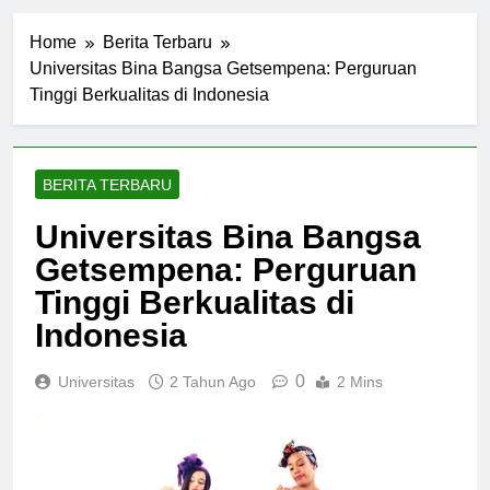
Home
Berita Terbaru
Universitas Bina Bangsa Getsempena: Perguruan
Tinggi Berkualitas di Indonesia
BERITA TERBARU
Universitas Bina Bangsa
Getsempena: Perguruan
Tinggi Berkualitas di
Indonesia
0
Universitas
2 Tahun Ago
2 Mins