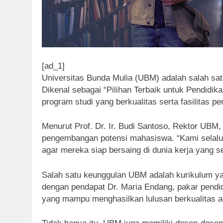
[ad_1]
Universitas Bunda Mulia (UBM) adalah salah satu
Dikenal sebagai “Pilihan Terbaik untuk Pendidi
program studi yang berkualitas serta fasilitas
Menurut Prof. Dr. Ir. Budi Santoso, Rektor UBM, 
pengembangan potensi mahasiswa. “Kami selalu
agar mereka siap bersaing di dunia kerja yang se
Salah satu keunggulan UBM adalah kurikulum yang
dengan pendapat Dr. Maria Endang, pakar pendid
yang mampu menghasilkan lulusan berkualitas