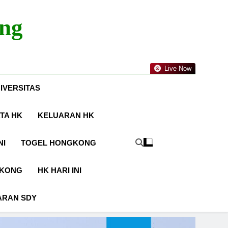
ang
Live Now
IVERSITAS
TA HK
KELUARAN HK
NI
TOGEL HONGKONG
GKONG
HK HARI INI
ARAN SDY