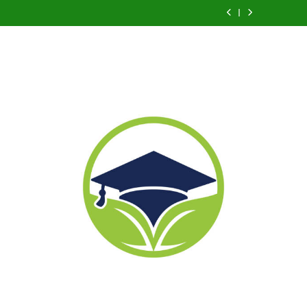
Research
International
at
Where
Faculty:
at
at
Where
Faculty:
Opportunities
Programs
Universitas
Does
Professors
Universitas
Universitas
Does
Professors
at
at
Widya
Universitas
of
Widya
Widya
Universitas
of
Universitas
Universitas
Kartika:
Widya
Universitas
Kartika
Kartika:
Widya
Universitas
Widya
Widya
What
Kartika
Widya
What
Kartika
Widya
Kartika
Kartika:
You
Stand?
Kartika
You
Stand?
Kartika
What
Need
Need
You
to
to
Need
Know
Know
to
Know