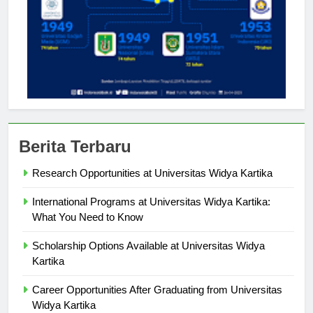
Berita Terbaru
Research Opportunities at Universitas Widya Kartika
International Programs at Universitas Widya Kartika:
What You Need to Know
Scholarship Options Available at Universitas Widya
Kartika
Career Opportunities After Graduating from Universitas