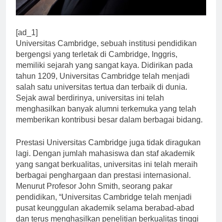
[ad_1]
Universitas Cambridge, sebuah institusi pendidikan
bergengsi yang terletak di Cambridge, Inggris,
memiliki sejarah yang sangat kaya. Didirikan pada
tahun 1209, Universitas Cambridge telah menjadi
salah satu universitas tertua dan terbaik di dunia.
Sejak awal berdirinya, universitas ini telah
menghasilkan banyak alumni terkemuka yang telah
memberikan kontribusi besar dalam berbagai bidang.
Prestasi Universitas Cambridge juga tidak diragukan
lagi. Dengan jumlah mahasiswa dan staf akademik
yang sangat berkualitas, universitas ini telah meraih
berbagai penghargaan dan prestasi internasional.
Menurut Profesor John Smith, seorang pakar
pendidikan, “Universitas Cambridge telah menjadi
pusat keunggulan akademik selama berabad-abad