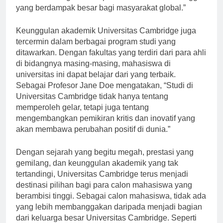
dan terus menghasilkan penelitian berkualitas tinggi
yang berdampak besar bagi masyarakat global.”
Keunggulan akademik Universitas Cambridge juga
tercermin dalam berbagai program studi yang
ditawarkan. Dengan fakultas yang terdiri dari para ahli
di bidangnya masing-masing, mahasiswa di
universitas ini dapat belajar dari yang terbaik.
Sebagai Profesor Jane Doe mengatakan, “Studi di
Universitas Cambridge tidak hanya tentang
memperoleh gelar, tetapi juga tentang
mengembangkan pemikiran kritis dan inovatif yang
akan membawa perubahan positif di dunia.”
Dengan sejarah yang begitu megah, prestasi yang
gemilang, dan keunggulan akademik yang tak
tertandingi, Universitas Cambridge terus menjadi
destinasi pilihan bagi para calon mahasiswa yang
berambisi tinggi. Sebagai calon mahasiswa, tidak ada
yang lebih membanggakan daripada menjadi bagian