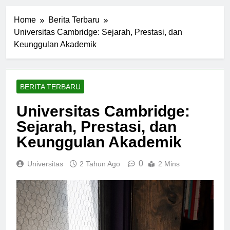
Home
Berita Terbaru
Universitas Cambridge: Sejarah, Prestasi, dan
Keunggulan Akademik
BERITA TERBARU
Universitas Cambridge:
Sejarah, Prestasi, dan
Keunggulan Akademik
0
Universitas
2 Tahun Ago
2 Mins