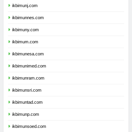
ikbimunj.com
ikbimunnes.com
ikbimuny.com
ikbimum.com
ikbimunesa.com
ikbimunimed.com
ikbimunram.com
ikbimunsri.com
ikbimuntad.com
ikbimunp.com
ikbimunsoed.com