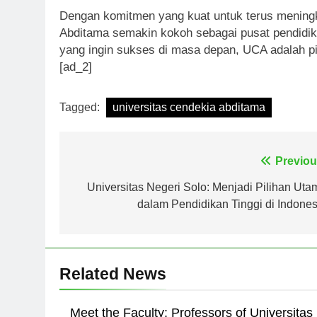
Dengan komitmen yang kuat untuk terus meningk
Abditama semakin kokoh sebagai pusat pendidik
yang ingin sukses di masa depan, UCA adalah pi
[ad_2]
Tagged:
universitas cendekia abditama
Navigasi
Previou
pos
Universitas Negeri Solo: Menjadi Pilihan Uta
dalam Pendidikan Tinggi di Indones
Related News
Meet the Faculty: Professors of Universitas