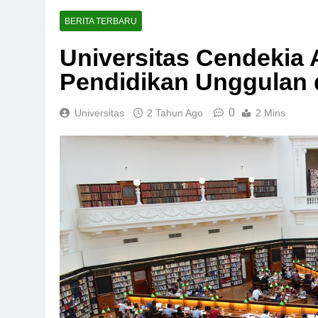
BERITA TERBARU
Universitas Cendekia 
Pendidikan Unggulan 
0
Universitas
2 Tahun Ago
2 Mins