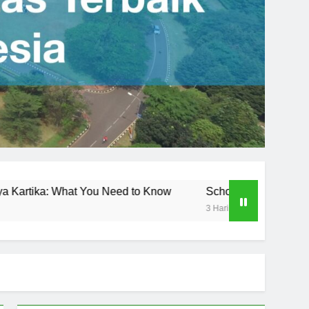
d to Know
Scholarship Options Available at Universitas W
3 Hari Ago