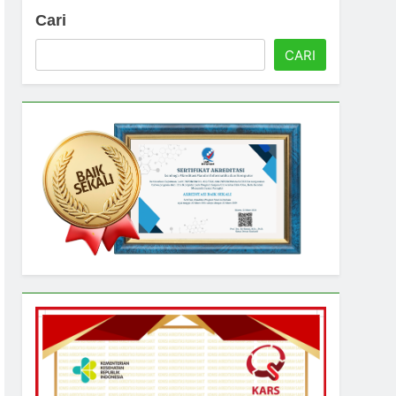
Cari
CARI