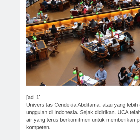
[ad_1]
Universitas Cendekia Abditama, atau yang lebih
unggulan di Indonesia. Sejak didirikan, UCA tela
air yang terus berkomitmen untuk memberikan pe
kompeten.