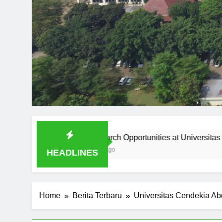
esearch Opportunities at Universitas Widya Kartika
Inte
 Hari Ago
2 Hari
HEADLINES
Home
Berita Terbaru
Universitas Cendekia Ab