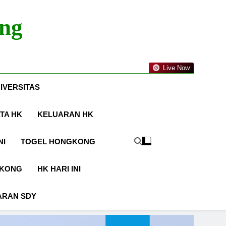
ang
Live Now
IVERSITAS
TA HK
KELUARAN HK
NI
TOGEL HONGKONG
GKONG
HK HARI INI
ARAN SDY