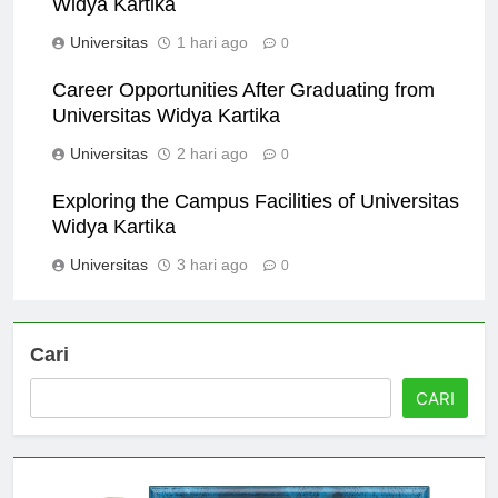
Widya Kartika
Universitas
1 hari ago
0
Career Opportunities After Graduating from
Universitas Widya Kartika
Universitas
2 hari ago
0
Exploring the Campus Facilities of Universitas
Widya Kartika
Universitas
3 hari ago
0
Cari
CARI