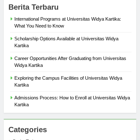
Berita Terbaru
International Programs at Universitas Widya Kartika:
What You Need to Know
Scholarship Options Available at Universitas Widya
Kartika
Career Opportunities After Graduating from Universitas
Widya Kartika
Exploring the Campus Facilities of Universitas Widya
Kartika
Admissions Process: How to Enroll at Universitas Widya
Kartika
Categories