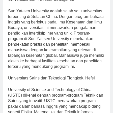
Universitas Sun Yat-sen, Guangzhou
Sun Yat-sen University adalah salah satu universitas
terpenting di Selatan China. Dengan program bahasa
Inggris yang berfokus pada Ilmu Kesehatan dan Ilmu
Budaya, universitas ini menawarkan pengalaman
pendidikan interdisipliner yang unik. Program-
program di Sun Yat-sen University menekankan
pendekatan praktis dan penelitian, membekali
mahasiswa dengan keterampilan yang relevan di
lapangan kesehatan global. Mahasiswa juga memiliki
akses ke berbagai fasilitas kesehatan dan penelitian
terbaru yang mendukung program ini.
Universitas Sains dan Teknologi Tiongkok, Hefei
University of Science and Technology of China
(USTC) dikenal dengan program-program Teknik dan
Sains yang inovatif. USTC menawarkan program
pakar dalam bahasa Inggris yang mencakup bidang