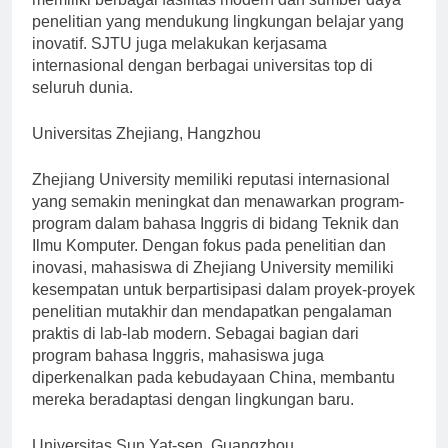
memiliki berbagai fasilitas modern dan sumber daya
penelitian yang mendukung lingkungan belajar yang
inovatif. SJTU juga melakukan kerjasama
internasional dengan berbagai universitas top di
seluruh dunia.
Universitas Zhejiang, Hangzhou
Zhejiang University memiliki reputasi internasional
yang semakin meningkat dan menawarkan program-
program dalam bahasa Inggris di bidang Teknik dan
Ilmu Komputer. Dengan fokus pada penelitian dan
inovasi, mahasiswa di Zhejiang University memiliki
kesempatan untuk berpartisipasi dalam proyek-proyek
penelitian mutakhir dan mendapatkan pengalaman
praktis di lab-lab modern. Sebagai bagian dari
program bahasa Inggris, mahasiswa juga
diperkenalkan pada kebudayaan China, membantu
mereka beradaptasi dengan lingkungan baru.