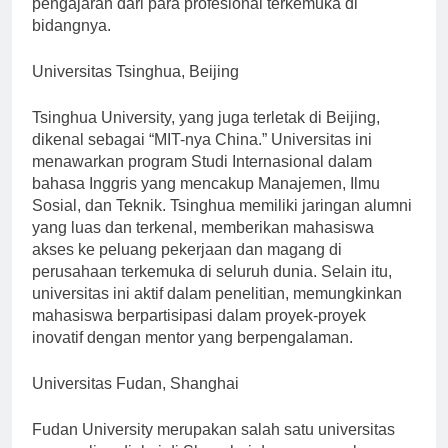
pengajaran dari para profesional terkemuka di
bidangnya.
Universitas Tsinghua, Beijing
Tsinghua University, yang juga terletak di Beijing,
dikenal sebagai “MIT-nya China.” Universitas ini
menawarkan program Studi Internasional dalam
bahasa Inggris yang mencakup Manajemen, Ilmu
Sosial, dan Teknik. Tsinghua memiliki jaringan alumni
yang luas dan terkenal, memberikan mahasiswa
akses ke peluang pekerjaan dan magang di
perusahaan terkemuka di seluruh dunia. Selain itu,
universitas ini aktif dalam penelitian, memungkinkan
mahasiswa berpartisipasi dalam proyek-proyek
inovatif dengan mentor yang berpengalaman.
Universitas Fudan, Shanghai
Fudan University merupakan salah satu universitas