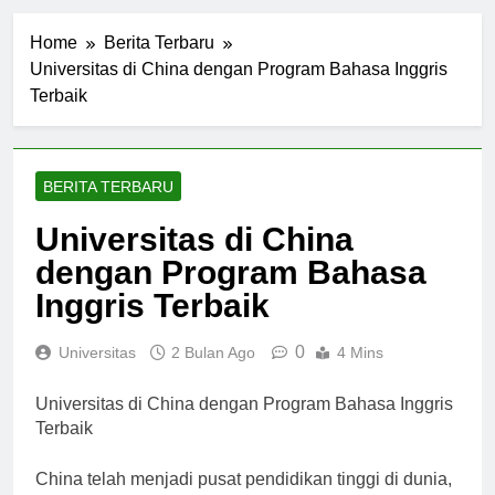
Home
Berita Terbaru
Universitas di China dengan Program Bahasa Inggris
Terbaik
BERITA TERBARU
Universitas di China
dengan Program Bahasa
Inggris Terbaik
0
Universitas
2 Bulan Ago
4 Mins
Universitas di China dengan Program Bahasa Inggris
Terbaik