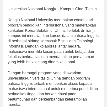
untuk masa depan karier mereka.
Universitas Nasional Kongju – Kampus Cina, Tianjin
Kongju National University merupakan contoh dari
program pendidikan internasional yang menerapkan
kurikulum Korea Selatan di China. Terletak di Tianjin,
kampus ini menawarkan kursus dalam bahasa Inggris
di berbagai bidang, termasuk Bisnis dan Teknologi
Informasi. Dengan kolaborasi antar negara,
mahasiswa memiliki kesempatan untuk belajar dari
fakultas berkualitas dan mendapatkan pemahaman
yang lebih baik tentang dinamika global.
Dengan berbagai program yang ditawarkan,
universitas-universitas di China dengan program
bahasa Inggris terbaik memberikan akses kepada
mahasiswa internasional untuk menerima pendidikan
berkualitas tinggi dan berkontribusi pada
pertumbuhan dan perkembangan keterampilan