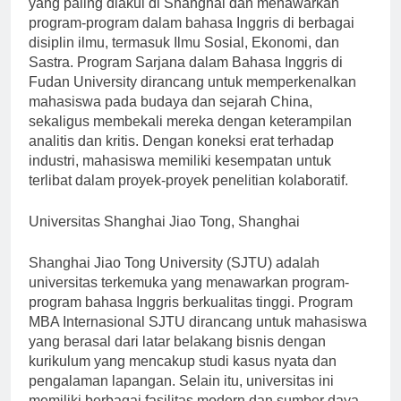
yang paling diakui di Shanghai dan menawarkan
program-program dalam bahasa Inggris di berbagai
disiplin ilmu, termasuk Ilmu Sosial, Ekonomi, dan
Sastra. Program Sarjana dalam Bahasa Inggris di
Fudan University dirancang untuk memperkenalkan
mahasiswa pada budaya dan sejarah China,
sekaligus membekali mereka dengan keterampilan
analitis dan kritis. Dengan koneksi erat terhadap
industri, mahasiswa memiliki kesempatan untuk
terlibat dalam proyek-proyek penelitian kolaboratif.
Universitas Shanghai Jiao Tong, Shanghai
Shanghai Jiao Tong University (SJTU) adalah
universitas terkemuka yang menawarkan program-
program bahasa Inggris berkualitas tinggi. Program
MBA Internasional SJTU dirancang untuk mahasiswa
yang berasal dari latar belakang bisnis dengan
kurikulum yang mencakup studi kasus nyata dan
pengalaman lapangan. Selain itu, universitas ini