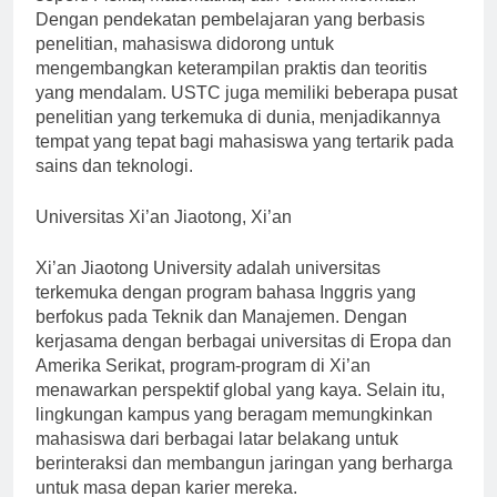
seperti Fisika, Matematika, dan Teknik Informasi.
Dengan pendekatan pembelajaran yang berbasis
penelitian, mahasiswa didorong untuk
mengembangkan keterampilan praktis dan teoritis
yang mendalam. USTC juga memiliki beberapa pusat
penelitian yang terkemuka di dunia, menjadikannya
tempat yang tepat bagi mahasiswa yang tertarik pada
sains dan teknologi.
Universitas Xi’an Jiaotong, Xi’an
Xi’an Jiaotong University adalah universitas
terkemuka dengan program bahasa Inggris yang
berfokus pada Teknik dan Manajemen. Dengan
kerjasama dengan berbagai universitas di Eropa dan
Amerika Serikat, program-program di Xi’an
menawarkan perspektif global yang kaya. Selain itu,
lingkungan kampus yang beragam memungkinkan
mahasiswa dari berbagai latar belakang untuk
berinteraksi dan membangun jaringan yang berharga