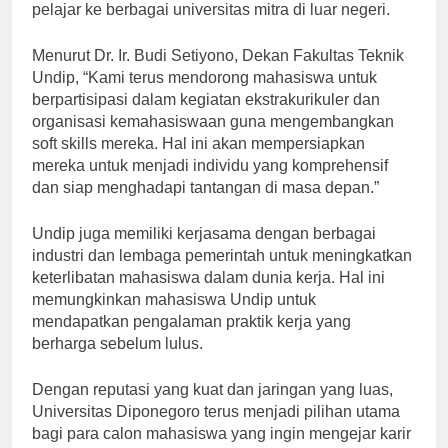
kesempatan untuk mengikuti program pertukaran
pelajar ke berbagai universitas mitra di luar negeri.
Menurut Dr. Ir. Budi Setiyono, Dekan Fakultas Teknik
Undip, “Kami terus mendorong mahasiswa untuk
berpartisipasi dalam kegiatan ekstrakurikuler dan
organisasi kemahasiswaan guna mengembangkan
soft skills mereka. Hal ini akan mempersiapkan
mereka untuk menjadi individu yang komprehensif
dan siap menghadapi tantangan di masa depan.”
Undip juga memiliki kerjasama dengan berbagai
industri dan lembaga pemerintah untuk meningkatkan
keterlibatan mahasiswa dalam dunia kerja. Hal ini
memungkinkan mahasiswa Undip untuk
mendapatkan pengalaman praktik kerja yang
berharga sebelum lulus.
Dengan reputasi yang kuat dan jaringan yang luas,
Universitas Diponegoro terus menjadi pilihan utama