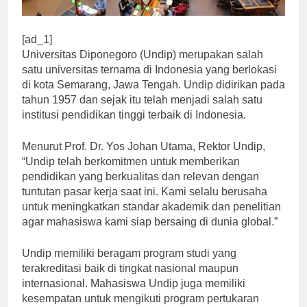
[ad_1]
Universitas Diponegoro (Undip) merupakan salah
satu universitas ternama di Indonesia yang berlokasi
di kota Semarang, Jawa Tengah. Undip didirikan pada
tahun 1957 dan sejak itu telah menjadi salah satu
institusi pendidikan tinggi terbaik di Indonesia.
Menurut Prof. Dr. Yos Johan Utama, Rektor Undip,
“Undip telah berkomitmen untuk memberikan
pendidikan yang berkualitas dan relevan dengan
tuntutan pasar kerja saat ini. Kami selalu berusaha
untuk meningkatkan standar akademik dan penelitian
agar mahasiswa kami siap bersaing di dunia global.”
Undip memiliki beragam program studi yang
terakreditasi baik di tingkat nasional maupun
internasional. Mahasiswa Undip juga memiliki