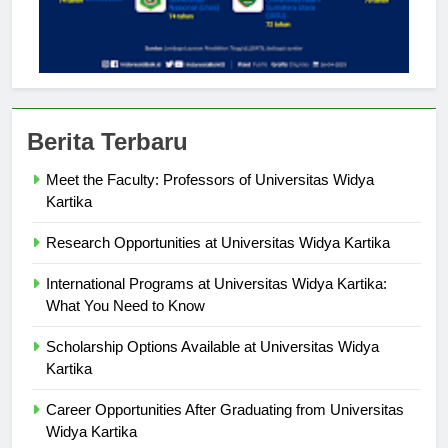
Berita Terbaru
Meet the Faculty: Professors of Universitas Widya
Kartika
Research Opportunities at Universitas Widya Kartika
International Programs at Universitas Widya Kartika:
What You Need to Know
Scholarship Options Available at Universitas Widya
Kartika
Career Opportunities After Graduating from Universitas