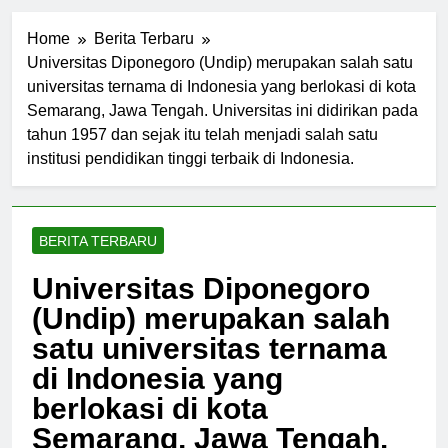
Home
Berita Terbaru
Universitas Diponegoro (Undip) merupakan salah satu
universitas ternama di Indonesia yang berlokasi di kota
Semarang, Jawa Tengah. Universitas ini didirikan pada
tahun 1957 dan sejak itu telah menjadi salah satu
institusi pendidikan tinggi terbaik di Indonesia.
BERITA TERBARU
Universitas Diponegoro
(Undip) merupakan salah
satu universitas ternama
di Indonesia yang
berlokasi di kota