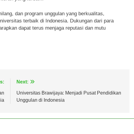
ilang, dan program unggulan yang berkualitas,
niversitas terbaik di Indonesia. Dukungan dari para
arapkan dapat terus menjaga reputasi dan mutu
s:
Next:
an
Universitas Brawijaya: Menjadi Pusat Pendidikan
ia
Unggulan di Indonesia