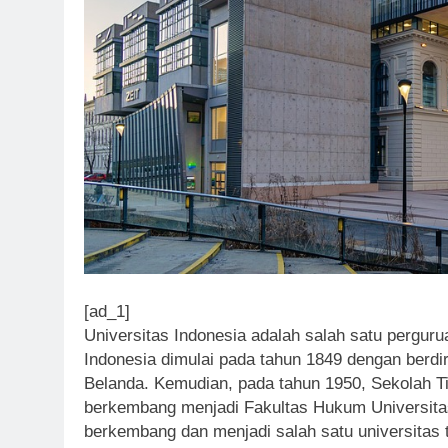
[ad_1]
Universitas Indonesia adalah salah satu perguru
Indonesia dimulai pada tahun 1849 dengan berdi
Belanda. Kemudian, pada tahun 1950, Sekolah T
berkembang menjadi Fakultas Hukum Universitas 
berkembang dan menjadi salah satu universitas t