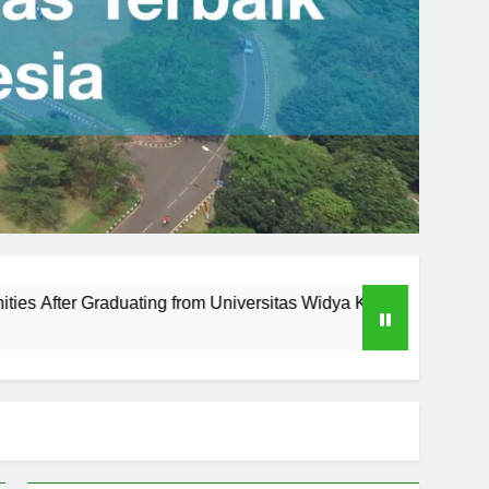
 Universitas Widya Kartika
Exploring the Campus Faciliti
4 Hari Ago