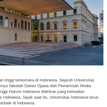
an tinggi terkemuka di Indonesia. Sejarah Universitas
rinya Sekolah Dokter Djawa oleh Pemerintah Hindia
inggi Hukum Indonesia didirikan yang kemudian
Indonesia. Sejak saat itu, Universitas Indonesia terus
erbaik di Indonesia.