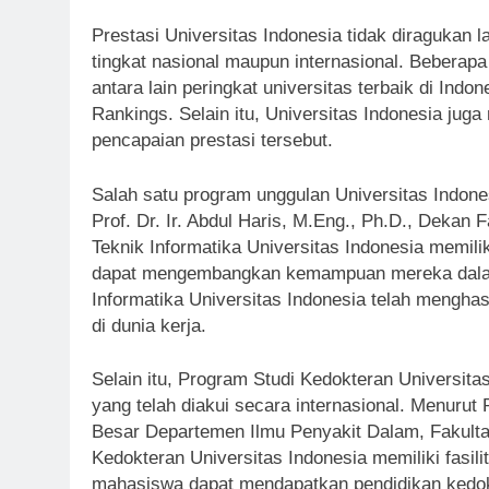
Prestasi Universitas Indonesia tidak diragukan la
tingkat nasional maupun internasional. Beberapa 
antara lain peringkat universitas terbaik di Ind
Rankings. Selain itu, Universitas Indonesia ju
pencapaian prestasi tersebut.
Salah satu program unggulan Universitas Indone
Prof. Dr. Ir. Abdul Haris, M.Eng., Ph.D., Dekan 
Teknik Informatika Universitas Indonesia memili
dapat mengembangkan kemampuan mereka dalam b
Informatika Universitas Indonesia telah menghas
di dunia kerja.
Selain itu, Program Studi Kedokteran Universit
yang telah diakui secara internasional. Menurut
Besar Departemen Ilmu Penyakit Dalam, Fakulta
Kedokteran Universitas Indonesia memiliki fasil
mahasiswa dapat mendapatkan pendidikan kedokt