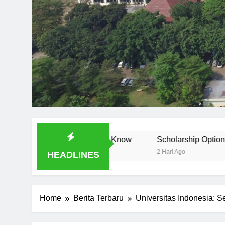
ed to Know
Scholarship Options Available at Universitas
2 Hari Ago
HEADLINES
Home
Berita Terbaru
Universitas Indonesia: S