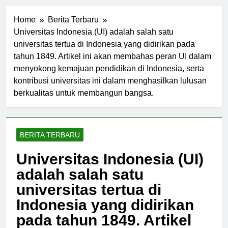
Home
Berita Terbaru
Universitas Indonesia (UI) adalah salah satu
universitas tertua di Indonesia yang didirikan pada
tahun 1849. Artikel ini akan membahas peran UI dalam
menyokong kemajuan pendidikan di Indonesia, serta
kontribusi universitas ini dalam menghasilkan lulusan
berkualitas untuk membangun bangsa.
BERITA TERBARU
Universitas Indonesia (UI)
adalah salah satu
universitas tertua di
Indonesia yang didirikan