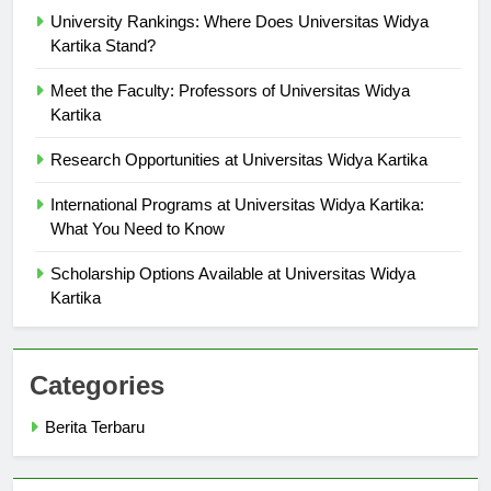
University Rankings: Where Does Universitas Widya
Kartika Stand?
Meet the Faculty: Professors of Universitas Widya
Kartika
Research Opportunities at Universitas Widya Kartika
International Programs at Universitas Widya Kartika:
What You Need to Know
Scholarship Options Available at Universitas Widya
Kartika
Categories
Berita Terbaru