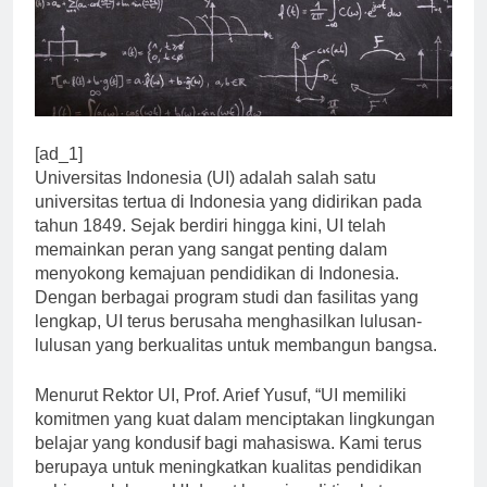
[ad_1]
Universitas Indonesia (UI) adalah salah satu
universitas tertua di Indonesia yang didirikan pada
tahun 1849. Sejak berdiri hingga kini, UI telah
memainkan peran yang sangat penting dalam
menyokong kemajuan pendidikan di Indonesia.
Dengan berbagai program studi dan fasilitas yang
lengkap, UI terus berusaha menghasilkan lulusan-
lulusan yang berkualitas untuk membangun bangsa.
Menurut Rektor UI, Prof. Arief Yusuf, “UI memiliki
komitmen yang kuat dalam menciptakan lingkungan
belajar yang kondusif bagi mahasiswa. Kami terus
berupaya untuk meningkatkan kualitas pendidikan