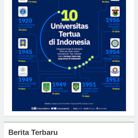
Berita Terbaru