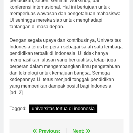
pendidikan, seperti seminar, workshop, dan
konferensi internasional. Hal ini bertujuan untuk
memperluas wawasan dan pengetahuan mahasiswa
UI sehingga mereka siap untuk menghadapi
tantangan di masa depan.
Dengan segala upaya dan kontribusinya, Universitas
Indonesia terus berperan sebagai salah satu lembaga
pendidikan terbaik di Indonesia. UI tidak hanya
menghasilkan lulusan yang berkualitas, tetapi juga
berperan dalam mengembangkan ilmu pengetahuan
dan teknologi untuk kemajuan bangsa. Semoga
kedepannya UI terus menjadi tonggak pendidikan
yang memberikan dampak positif bagi Indonesia.
[ad_2]
Tagged:
universitas tertua di indonesia