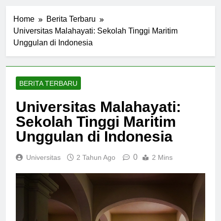
Home
Berita Terbaru
Universitas Malahayati: Sekolah Tinggi Maritim
Unggulan di Indonesia
BERITA TERBARU
Universitas Malahayati:
Sekolah Tinggi Maritim
Unggulan di Indonesia
0
Universitas
2 Tahun Ago
2 Mins