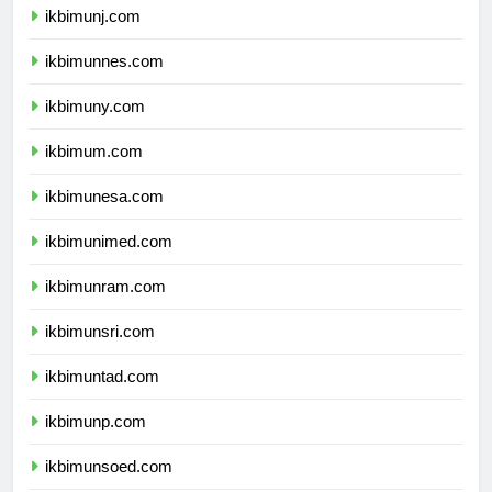
ikbimunj.com
ikbimunnes.com
ikbimuny.com
ikbimum.com
ikbimunesa.com
ikbimunimed.com
ikbimunram.com
ikbimunsri.com
ikbimuntad.com
ikbimunp.com
ikbimunsoed.com