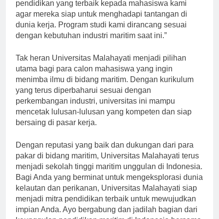
Malahayati, “Kami selalu berusaha untuk memberikan
pendidikan yang terbaik kepada mahasiswa kami
agar mereka siap untuk menghadapi tantangan di
dunia kerja. Program studi kami dirancang sesuai
dengan kebutuhan industri maritim saat ini.”
Tak heran Universitas Malahayati menjadi pilihan
utama bagi para calon mahasiswa yang ingin
menimba ilmu di bidang maritim. Dengan kurikulum
yang terus diperbaharui sesuai dengan
perkembangan industri, universitas ini mampu
mencetak lulusan-lulusan yang kompeten dan siap
bersaing di pasar kerja.
Dengan reputasi yang baik dan dukungan dari para
pakar di bidang maritim, Universitas Malahayati terus
menjadi sekolah tinggi maritim unggulan di Indonesia.
Bagi Anda yang berminat untuk mengeksplorasi dunia
kelautan dan perikanan, Universitas Malahayati siap
menjadi mitra pendidikan terbaik untuk mewujudkan
impian Anda. Ayo bergabung dan jadilah bagian dari