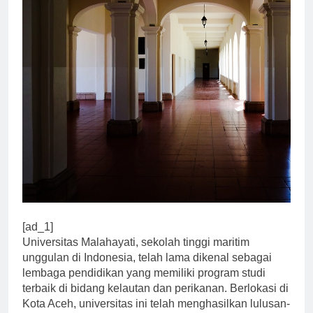
[ad_1]
Universitas Malahayati, sekolah tinggi maritim
unggulan di Indonesia, telah lama dikenal sebagai
lembaga pendidikan yang memiliki program studi
terbaik di bidang kelautan dan perikanan. Berlokasi di