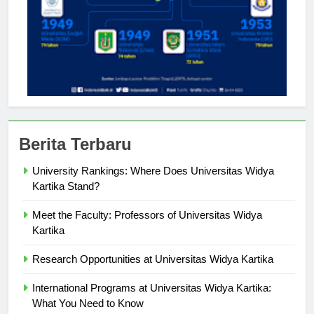
Berita Terbaru
University Rankings: Where Does Universitas Widya
Kartika Stand?
Meet the Faculty: Professors of Universitas Widya
Kartika
Research Opportunities at Universitas Widya Kartika
International Programs at Universitas Widya Kartika: