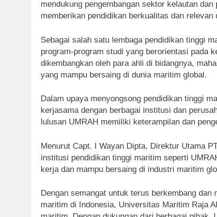
mendukung pengembangan sektor kelautan dan 
memberikan pendidikan berkualitas dan relevan de
Sebagai salah satu lembaga pendidikan tinggi 
program-program studi yang berorientasi pada k
dikembangkan oleh para ahli di bidangnya, ma
yang mampu bersaing di dunia maritim global.
Dalam upaya menyongsong pendidikan tinggi mar
kerjasama dengan berbagai institusi dan perusa
lulusan UMRAH memiliki keterampilan dan penge
Menurut Capt. I Wayan Dipta, Direktur Utama PT.
institusi pendidikan tinggi maritim seperti UMR
kerja dan mampu bersaing di industri maritim glo
Dengan semangat untuk terus berkembang dan m
maritim di Indonesia, Universitas Maritim Raja A
maritim. Dengan dukungan dari berbagai pihak,