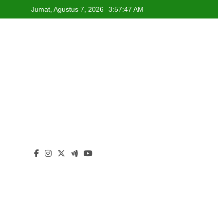
Skip
Jumat, Agustus 7, 2026
3:57:49 AM
to
content