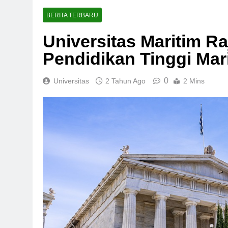
BERITA TERBARU
Universitas Maritim R
Pendidikan Tinggi Mar
0
Universitas
2 Tahun Ago
2 Mins