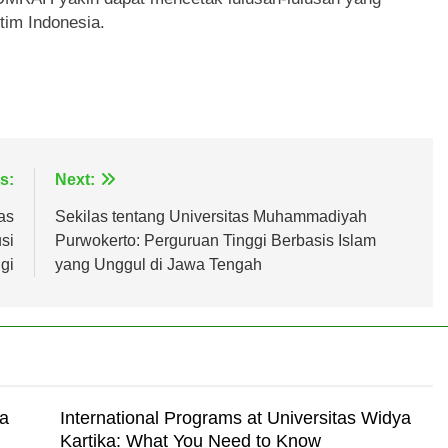
im Indonesia.
s:
Next:
as
Sekilas tentang Universitas Muhammadiyah
si
Purwokerto: Perguruan Tinggi Berbasis Islam
gi
yang Unggul di Jawa Tengah
ya
International Programs at Universitas Widya
Kartika: What You Need to Know