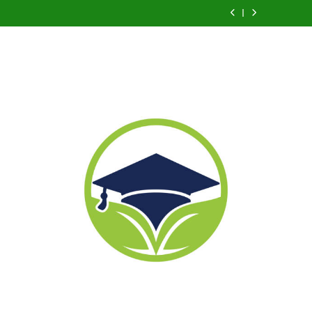
Scholarship
Career
After
at
at
Available
After
at
at
Options
Opportunities
Graduating
Universitas
Universitas
at
Graduating
Universitas
Universitas
Available
After
from
Widya
Widya
Universitas
from
Widya
Widya
at
Graduating
Universitas
Kartika
Kartika:
Widya
Universitas
Kartika
Kartika:
Universitas
from
Widya
What
Kartika
Widya
What
Widya
Universitas
Kartika
You
Kartika
You
Kartika
Widya
Need
Need
Kartika
to
to
Know
Know