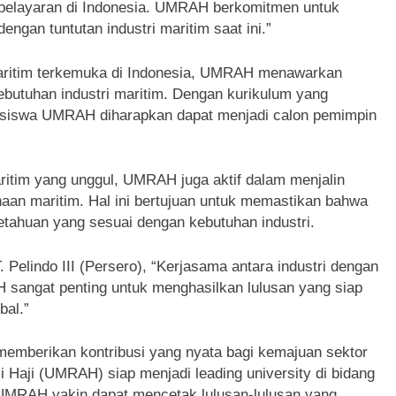
pelayaran di Indonesia. UMRAH berkomitmen untuk
ngan tuntutan industri maritim saat ini.”
maritim terkemuka di Indonesia, UMRAH menawarkan
ebutuhan industri maritim. Dengan kurikulum yang
hasiswa UMRAH diharapkan dapat menjadi calon pemimpin
itim yang unggul, UMRAH juga aktif dalam menjalin
haan maritim. Hal ini bertujuan untuk memastikan bahwa
tahuan yang sesuai dengan kebutuhan industri.
 Pelindo III (Persero), “Kerjasama antara industri dengan
AH sangat penting untuk menghasilkan lulusan yang siap
bal.”
emberikan kontribusi yang nyata bagi kemajuan sektor
li Haji (UMRAH) siap menjadi leading university di bidang
 UMRAH yakin dapat mencetak lulusan-lulusan yang