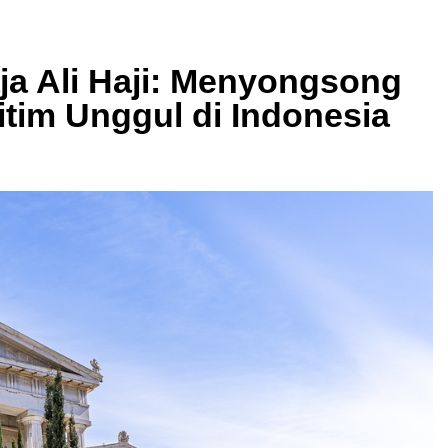
aja Ali Haji: Menyongsong
itim Unggul di Indonesia