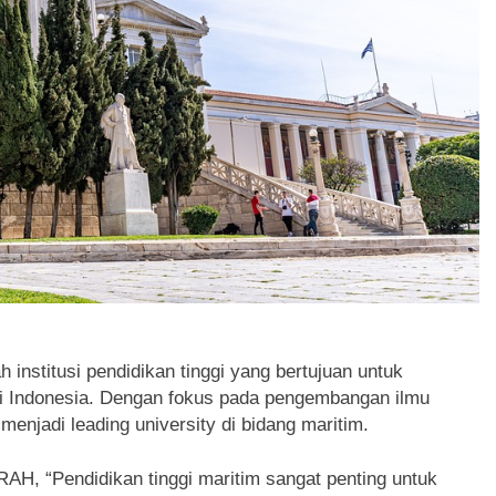
 institusi pendidikan tinggi yang bertujuan untuk
di Indonesia. Dengan fokus pada pengembangan ilmu
njadi leading university di bidang maritim.
RAH, “Pendidikan tinggi maritim sangat penting untuk