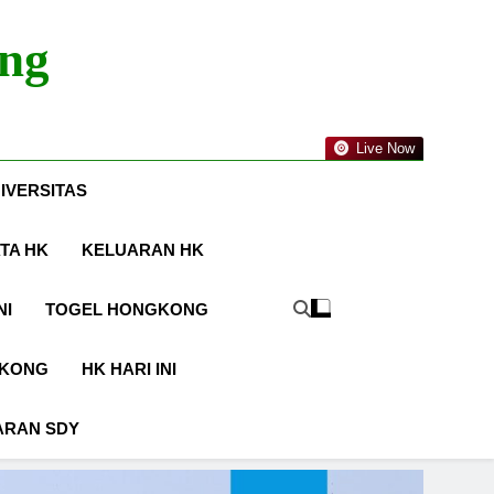
ang
Live Now
IVERSITAS
TA HK
KELUARAN HK
NI
TOGEL HONGKONG
GKONG
HK HARI INI
ARAN SDY