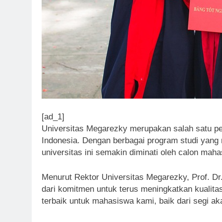
[ad_1]
Universitas Megarezky merupakan salah satu pe
Indonesia. Dengan berbagai program studi yang
universitas ini semakin diminati oleh calon mah
Menurut Rektor Universitas Megarezky, Prof. Dr
dari komitmen untuk terus meningkatkan kualita
terbaik untuk mahasiswa kami, baik dari segi a