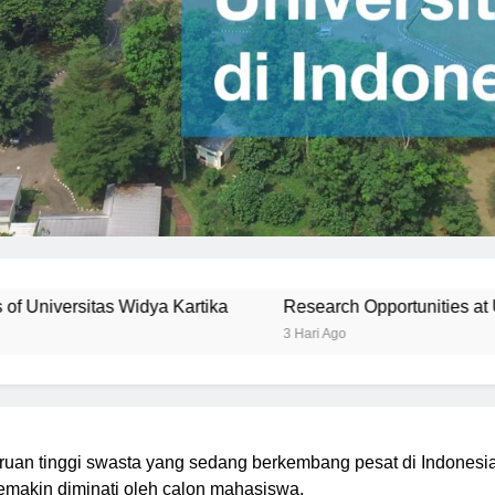
tika
Research Opportunities at Universitas Widya Kartika
3 Hari Ago
ruan tinggi swasta yang sedang berkembang pesat di Indonesi
semakin diminati oleh calon mahasiswa.