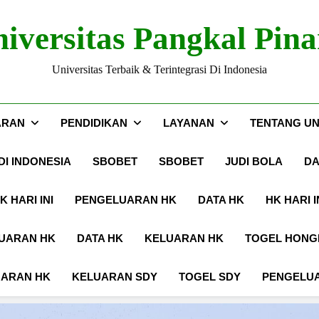
iversitas Pangkal Pin
Universitas Terbaik & Terintegrasi Di Indonesia
ARAN
PENDIDIKAN
LAYANAN
TENTANG UN
DI INDONESIA
SBOBET
SBOBET
JUDI BOLA
DA
K HARI INI
PENGELUARAN HK
DATA HK
HK HARI I
UARAN HK
DATA HK
KELUARAN HK
TOGEL HON
ARAN HK
KELUARAN SDY
TOGEL SDY
PENGELU