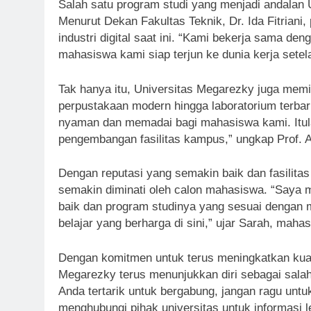
Salah satu program studi yang menjadi andalan 
Menurut Dekan Fakultas Teknik, Dr. Ida Fitriani
industri digital saat ini. “Kami bekerja sama 
mahasiswa kami siap terjun ke dunia kerja setelah
Tak hanya itu, Universitas Megarezky juga memil
perpustakaan modern hingga laboratorium terbar
nyaman dan memadai bagi mahasiswa kami. Itul
pengembangan fasilitas kampus,” ungkap Prof. A
Dengan reputasi yang semakin baik dan fasilita
semakin diminati oleh calon mahasiswa. “Saya 
baik dan program studinya yang sesuai dengan
belajar yang berharga di sini,” ujar Sarah, mahas
Dengan komitmen untuk terus meningkatkan kuali
Megarezky terus menunjukkan diri sebagai salah 
Anda tertarik untuk bergabung, jangan ragu untu
menghubungi pihak universitas untuk informasi le