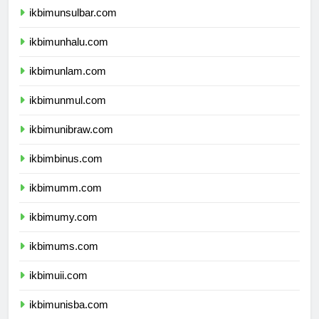
ikbimunsulbar.com
ikbimunhalu.com
ikbimunlam.com
ikbimunmul.com
ikbimunibraw.com
ikbimbinus.com
ikbimumm.com
ikbimumy.com
ikbimums.com
ikbimuii.com
ikbimunisba.com