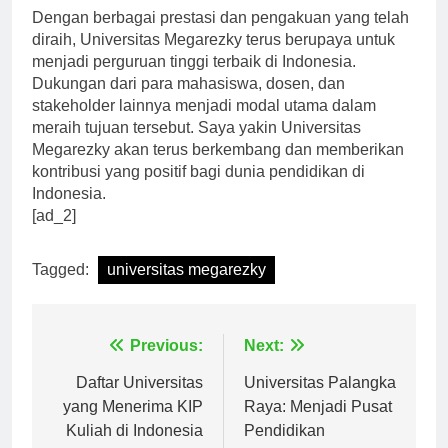
Dengan berbagai prestasi dan pengakuan yang telah
diraih, Universitas Megarezky terus berupaya untuk
menjadi perguruan tinggi terbaik di Indonesia.
Dukungan dari para mahasiswa, dosen, dan
stakeholder lainnya menjadi modal utama dalam
meraih tujuan tersebut. Saya yakin Universitas
Megarezky akan terus berkembang dan memberikan
kontribusi yang positif bagi dunia pendidikan di
Indonesia.
[ad_2]
Tagged:
universitas megarezky
Navigasi
Previous:
Next:
pos
Daftar Universitas
Universitas Palangka
yang Menerima KIP
Raya: Menjadi Pusat