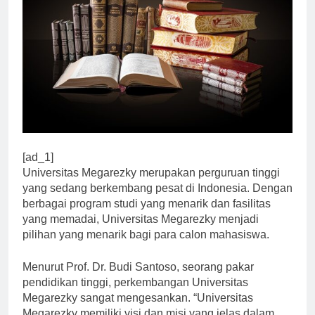
[ad_1]
Universitas Megarezky merupakan perguruan tinggi
yang sedang berkembang pesat di Indonesia. Dengan
berbagai program studi yang menarik dan fasilitas
yang memadai, Universitas Megarezky menjadi
pilihan yang menarik bagi para calon mahasiswa.
Menurut Prof. Dr. Budi Santoso, seorang pakar
pendidikan tinggi, perkembangan Universitas
Megarezky sangat mengesankan. “Universitas