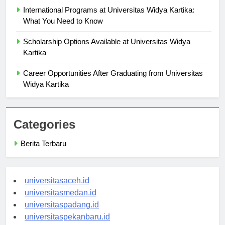
International Programs at Universitas Widya Kartika:
What You Need to Know
Scholarship Options Available at Universitas Widya
Kartika
Career Opportunities After Graduating from Universitas
Widya Kartika
Categories
Berita Terbaru
universitasaceh.id
universitasmedan.id
universitaspadang.id