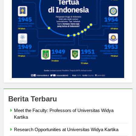
Berita Terbaru
Meet the Faculty: Professors of Universitas Widya
Kartika
Research Opportunities at Universitas Widya Kartika