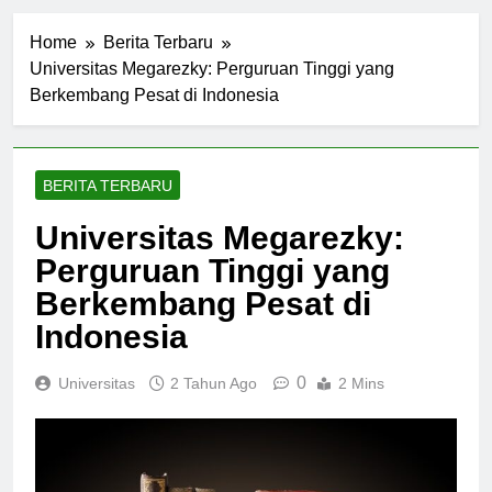
Home
Berita Terbaru
Universitas Megarezky: Perguruan Tinggi yang
Berkembang Pesat di Indonesia
BERITA TERBARU
Universitas Megarezky:
Perguruan Tinggi yang
Berkembang Pesat di
Indonesia
0
Universitas
2 Tahun Ago
2 Mins