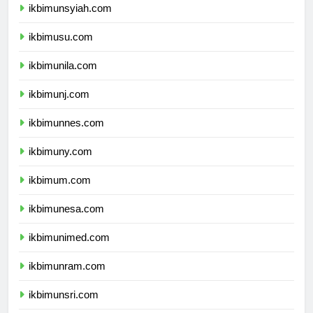
ikbimunsyiah.com
ikbimusu.com
ikbimunila.com
ikbimunj.com
ikbimunnes.com
ikbimuny.com
ikbimum.com
ikbimunesa.com
ikbimunimed.com
ikbimunram.com
ikbimunsri.com