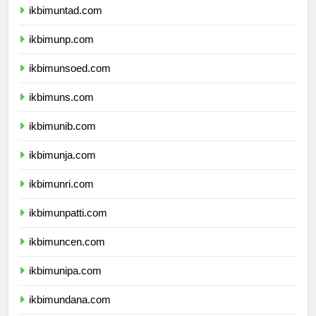
ikbimuntad.com
ikbimunp.com
ikbimunsoed.com
ikbimuns.com
ikbimunib.com
ikbimunja.com
ikbimunri.com
ikbimunpatti.com
ikbimuncen.com
ikbimunipa.com
ikbimundana.com