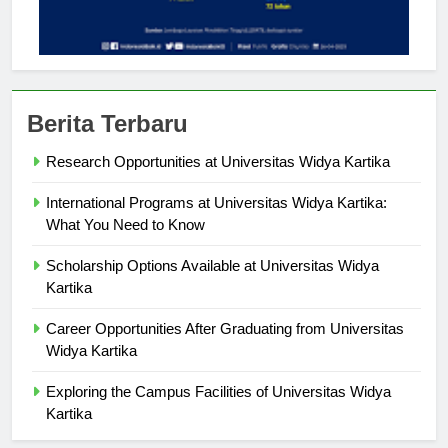
Berita Terbaru
Research Opportunities at Universitas Widya Kartika
International Programs at Universitas Widya Kartika:
What You Need to Know
Scholarship Options Available at Universitas Widya
Kartika
Career Opportunities After Graduating from Universitas
Widya Kartika
Exploring the Campus Facilities of Universitas Widya
Kartika