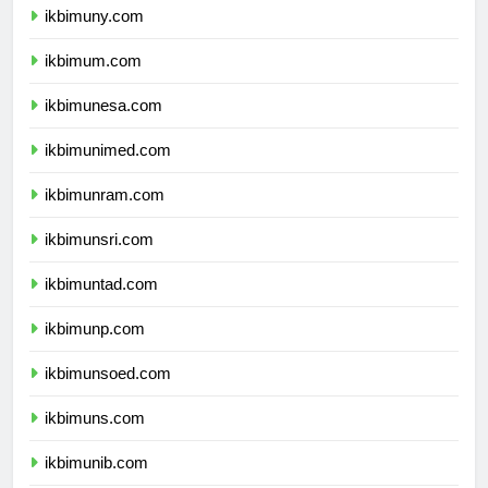
ikbimuny.com
ikbimum.com
ikbimunesa.com
ikbimunimed.com
ikbimunram.com
ikbimunsri.com
ikbimuntad.com
ikbimunp.com
ikbimunsoed.com
ikbimuns.com
ikbimunib.com