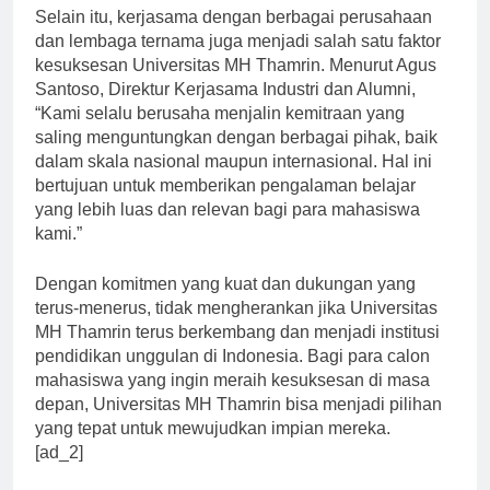
Selain itu, kerjasama dengan berbagai perusahaan
dan lembaga ternama juga menjadi salah satu faktor
kesuksesan Universitas MH Thamrin. Menurut Agus
Santoso, Direktur Kerjasama Industri dan Alumni,
“Kami selalu berusaha menjalin kemitraan yang
saling menguntungkan dengan berbagai pihak, baik
dalam skala nasional maupun internasional. Hal ini
bertujuan untuk memberikan pengalaman belajar
yang lebih luas dan relevan bagi para mahasiswa
kami.”
Dengan komitmen yang kuat dan dukungan yang
terus-menerus, tidak mengherankan jika Universitas
MH Thamrin terus berkembang dan menjadi institusi
pendidikan unggulan di Indonesia. Bagi para calon
mahasiswa yang ingin meraih kesuksesan di masa
depan, Universitas MH Thamrin bisa menjadi pilihan
yang tepat untuk mewujudkan impian mereka.
[ad_2]