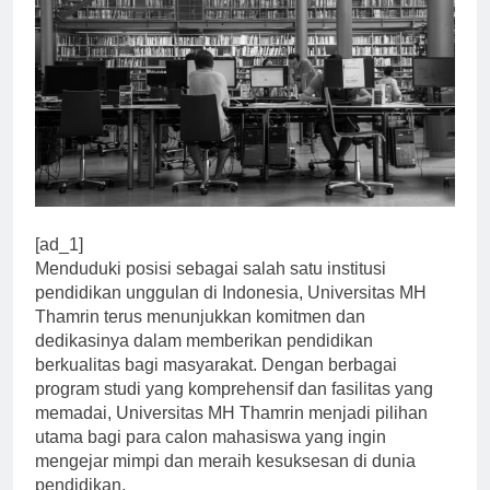
[ad_1]
Menduduki posisi sebagai salah satu institusi
pendidikan unggulan di Indonesia, Universitas MH
Thamrin terus menunjukkan komitmen dan
dedikasinya dalam memberikan pendidikan
berkualitas bagi masyarakat. Dengan berbagai
program studi yang komprehensif dan fasilitas yang
memadai, Universitas MH Thamrin menjadi pilihan
utama bagi para calon mahasiswa yang ingin
mengejar mimpi dan meraih kesuksesan di dunia