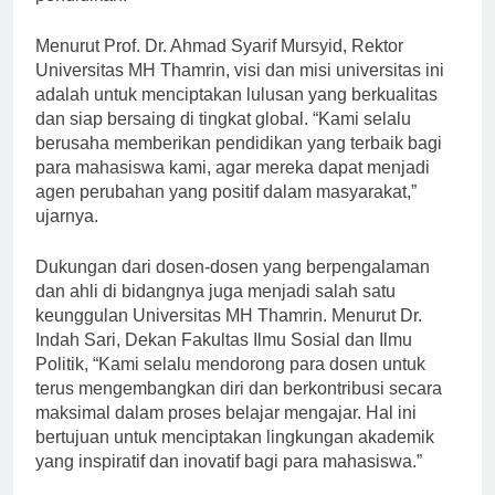
pendidikan.
Menurut Prof. Dr. Ahmad Syarif Mursyid, Rektor
Universitas MH Thamrin, visi dan misi universitas ini
adalah untuk menciptakan lulusan yang berkualitas
dan siap bersaing di tingkat global. “Kami selalu
berusaha memberikan pendidikan yang terbaik bagi
para mahasiswa kami, agar mereka dapat menjadi
agen perubahan yang positif dalam masyarakat,”
ujarnya.
Dukungan dari dosen-dosen yang berpengalaman
dan ahli di bidangnya juga menjadi salah satu
keunggulan Universitas MH Thamrin. Menurut Dr.
Indah Sari, Dekan Fakultas Ilmu Sosial dan Ilmu
Politik, “Kami selalu mendorong para dosen untuk
terus mengembangkan diri dan berkontribusi secara
maksimal dalam proses belajar mengajar. Hal ini
bertujuan untuk menciptakan lingkungan akademik
yang inspiratif dan inovatif bagi para mahasiswa.”