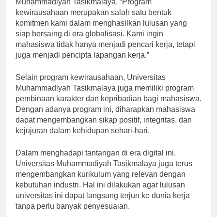
Muhammadiyah Tasikmalaya, “Program
kewirausahaan merupakan salah satu bentuk
komitmen kami dalam menghasilkan lulusan yang
siap bersaing di era globalisasi. Kami ingin
mahasiswa tidak hanya menjadi pencari kerja, tetapi
juga menjadi pencipta lapangan kerja.”
Selain program kewirausahaan, Universitas
Muhammadiyah Tasikmalaya juga memiliki program
pembinaan karakter dan kepribadian bagi mahasiswa.
Dengan adanya program ini, diharapkan mahasiswa
dapat mengembangkan sikap positif, integritas, dan
kejujuran dalam kehidupan sehari-hari.
Dalam menghadapi tantangan di era digital ini,
Universitas Muhammadiyah Tasikmalaya juga terus
mengembangkan kurikulum yang relevan dengan
kebutuhan industri. Hal ini dilakukan agar lulusan
universitas ini dapat langsung terjun ke dunia kerja
tanpa perlu banyak penyesuaian.