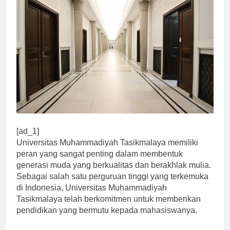
[ad_1]
Universitas Muhammadiyah Tasikmalaya memiliki
peran yang sangat penting dalam membentuk
generasi muda yang berkualitas dan berakhlak mulia.
Sebagai salah satu perguruan tinggi yang terkemuka
di Indonesia, Universitas Muhammadiyah
Tasikmalaya telah berkomitmen untuk memberikan
pendidikan yang bermutu kepada mahasiswanya.