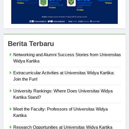
Berita Terbaru
Networking and Alumni Success Stories from Universitas
Widya Kartika
Extracurricular Activities at Universitas Widya Kartika:
Join the Fun!
University Rankings: Where Does Universitas Widya
Kartika Stand?
Meet the Faculty: Professors of Universitas Widya
Kartika