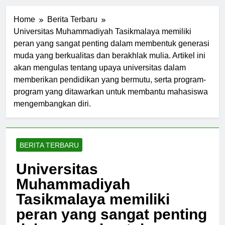
Home
Berita Terbaru
Universitas Muhammadiyah Tasikmalaya memiliki
peran yang sangat penting dalam membentuk generasi
muda yang berkualitas dan berakhlak mulia. Artikel ini
akan mengulas tentang upaya universitas dalam
memberikan pendidikan yang bermutu, serta program-
program yang ditawarkan untuk membantu mahasiswa
mengembangkan diri.
BERITA TERBARU
Universitas
Muhammadiyah
Tasikmalaya memiliki
peran yang sangat penting