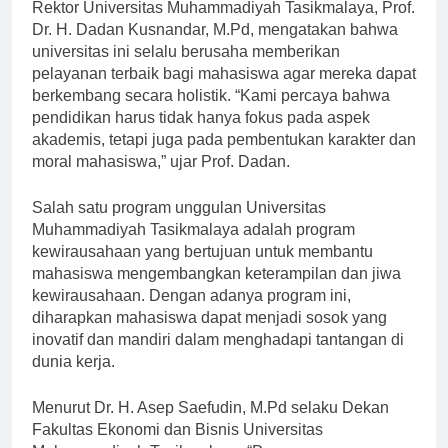
Rektor Universitas Muhammadiyah Tasikmalaya, Prof.
Dr. H. Dadan Kusnandar, M.Pd, mengatakan bahwa
universitas ini selalu berusaha memberikan
pelayanan terbaik bagi mahasiswa agar mereka dapat
berkembang secara holistik. “Kami percaya bahwa
pendidikan harus tidak hanya fokus pada aspek
akademis, tetapi juga pada pembentukan karakter dan
moral mahasiswa,” ujar Prof. Dadan.
Salah satu program unggulan Universitas
Muhammadiyah Tasikmalaya adalah program
kewirausahaan yang bertujuan untuk membantu
mahasiswa mengembangkan keterampilan dan jiwa
kewirausahaan. Dengan adanya program ini,
diharapkan mahasiswa dapat menjadi sosok yang
inovatif dan mandiri dalam menghadapi tantangan di
dunia kerja.
Menurut Dr. H. Asep Saefudin, M.Pd selaku Dekan
Fakultas Ekonomi dan Bisnis Universitas