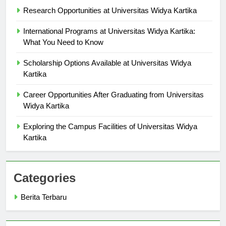
Berita Terbaru
Research Opportunities at Universitas Widya Kartika
International Programs at Universitas Widya Kartika:
What You Need to Know
Scholarship Options Available at Universitas Widya
Kartika
Career Opportunities After Graduating from Universitas
Widya Kartika
Exploring the Campus Facilities of Universitas Widya
Kartika
Categories
Berita Terbaru