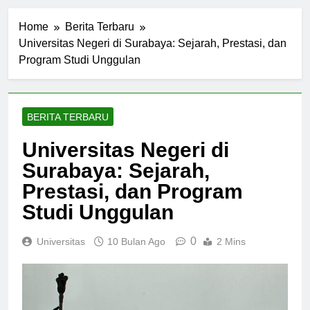
Home
Berita Terbaru
Universitas Negeri di Surabaya: Sejarah, Prestasi, dan
Program Studi Unggulan
BERITA TERBARU
Universitas Negeri di
Surabaya: Sejarah,
Prestasi, dan Program
Studi Unggulan
0
Universitas
10 Bulan Ago
2 Mins