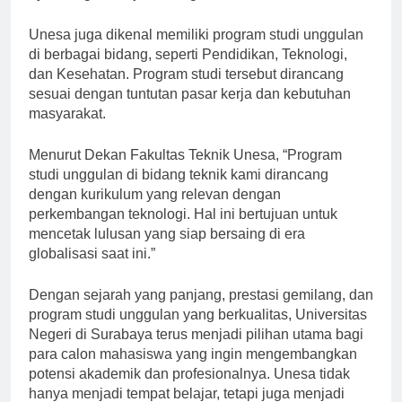
nyata bagi kemajuan bangsa.”
Unesa juga dikenal memiliki program studi unggulan
di berbagai bidang, seperti Pendidikan, Teknologi,
dan Kesehatan. Program studi tersebut dirancang
sesuai dengan tuntutan pasar kerja dan kebutuhan
masyarakat.
Menurut Dekan Fakultas Teknik Unesa, “Program
studi unggulan di bidang teknik kami dirancang
dengan kurikulum yang relevan dengan
perkembangan teknologi. Hal ini bertujuan untuk
mencetak lulusan yang siap bersaing di era
globalisasi saat ini.”
Dengan sejarah yang panjang, prestasi gemilang, dan
program studi unggulan yang berkualitas, Universitas
Negeri di Surabaya terus menjadi pilihan utama bagi
para calon mahasiswa yang ingin mengembangkan
potensi akademik dan profesionalnya. Unesa tidak