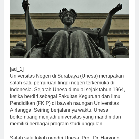
[ad_1]
Universitas Negeri di Surabaya (Unesa) merupakan
salah satu perguruan tinggi negeri terkemuka di
Indonesia. Sejarah Unesa dimulai sejak tahun 1964,
ketika berdiri sebagai Fakultas Keguruan dan Ilmu
Pendidikan (FKIP) di bawah naungan Universitas
Airlangga. Seiring berjalannya waktu, Unesa
berkembang menjadi universitas yang mandiri dan
memiliki berbagai program studi unggulan.