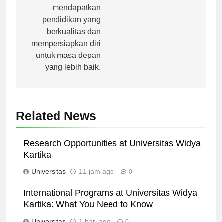
mahasiswa dapat
mendapatkan
pendidikan yang
berkualitas dan
mempersiapkan diri
untuk masa depan
yang lebih baik.
Related News
Research Opportunities at Universitas Widya
Kartika
Universitas
11 jam ago
0
International Programs at Universitas Widya
Kartika: What You Need to Know