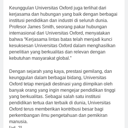
Keunggulan Universitas Oxford juga terlihat dari
kerjasama dan hubungan yang baik dengan berbagai
institusi pendidikan dan industri di seluruh dunia.
Profesor James Smith, seorang pakar hubungan
internasional dari Universitas Oxford, menyatakan
bahwa “Kerjasama lintas batas telah menjadi kunci
kesuksesan Universitas Oxford dalam menghasilkan
penelitian yang berkualitas dan relevan dengan
kebutuhan masyarakat global.”
Dengan sejarah yang kaya, prestasi gemilang, dan
keunggulan dalam berbagai bidang, Universitas
Oxford tetap menjadi destinasi yang diimpikan oleh
banyak orang yang ingin mengejar pendidikan tinggi
yang berkualitas. Sebagai salah satu institusi
pendidikan tertua dan terbaik di dunia, Universitas
Oxford terus memberikan kontribusi besar bagi
perkembangan ilmu pengetahuan dan pemikiran
manusia.