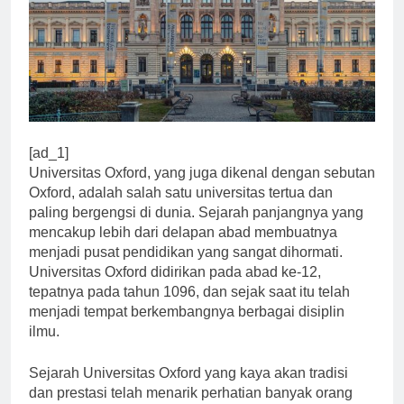
[ad_1]
Universitas Oxford, yang juga dikenal dengan sebutan
Oxford, adalah salah satu universitas tertua dan
paling bergengsi di dunia. Sejarah panjangnya yang
mencakup lebih dari delapan abad membuatnya
menjadi pusat pendidikan yang sangat dihormati.
Universitas Oxford didirikan pada abad ke-12,
tepatnya pada tahun 1096, dan sejak saat itu telah
menjadi tempat berkembangnya berbagai disiplin
ilmu.
Sejarah Universitas Oxford yang kaya akan tradisi