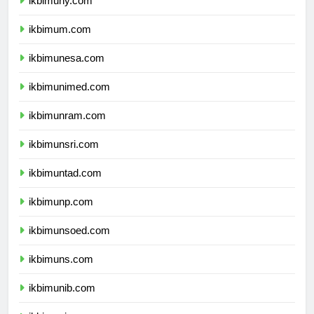
ikbimuny.com
ikbimum.com
ikbimunesa.com
ikbimunimed.com
ikbimunram.com
ikbimunsri.com
ikbimuntad.com
ikbimunp.com
ikbimunsoed.com
ikbimuns.com
ikbimunib.com