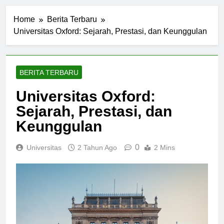
Home
Berita Terbaru
Universitas Oxford: Sejarah, Prestasi, dan Keunggulan
BERITA TERBARU
Universitas Oxford:
Sejarah, Prestasi, dan
Keunggulan
0
Universitas
2 Tahun Ago
2 Mins