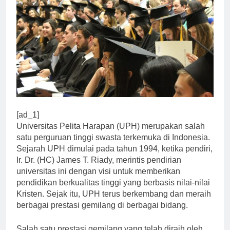
[ad_1]
Universitas Pelita Harapan (UPH) merupakan salah
satu perguruan tinggi swasta terkemuka di Indonesia.
Sejarah UPH dimulai pada tahun 1994, ketika pendiri,
Ir. Dr. (HC) James T. Riady, merintis pendirian
universitas ini dengan visi untuk memberikan
pendidikan berkualitas tinggi yang berbasis nilai-nilai
Kristen. Sejak itu, UPH terus berkembang dan meraih
berbagai prestasi gemilang di berbagai bidang.