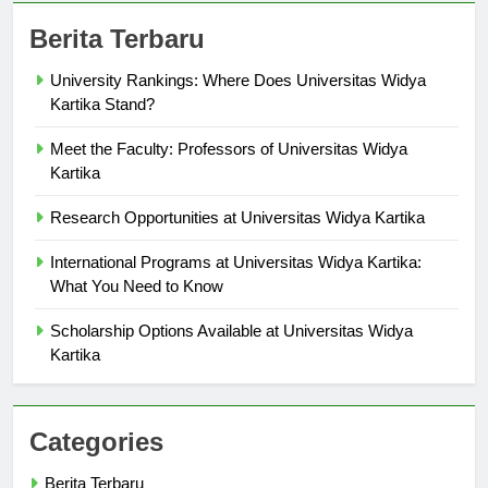
Berita Terbaru
University Rankings: Where Does Universitas Widya
Kartika Stand?
Meet the Faculty: Professors of Universitas Widya
Kartika
Research Opportunities at Universitas Widya Kartika
International Programs at Universitas Widya Kartika:
What You Need to Know
Scholarship Options Available at Universitas Widya
Kartika
Categories