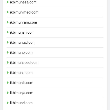
ikbimunesa.com
ikbimunimed.com
ikbimunram.com
ikbimunsri.com
ikbimuntad.com
ikbimunp.com
ikbimunsoed.com
ikbimuns.com
ikbimunib.com
ikbimunja.com
ikbimunri.com