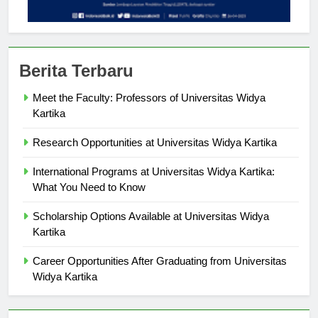
Berita Terbaru
Meet the Faculty: Professors of Universitas Widya
Kartika
Research Opportunities at Universitas Widya Kartika
International Programs at Universitas Widya Kartika:
What You Need to Know
Scholarship Options Available at Universitas Widya
Kartika
Career Opportunities After Graduating from Universitas
Widya Kartika