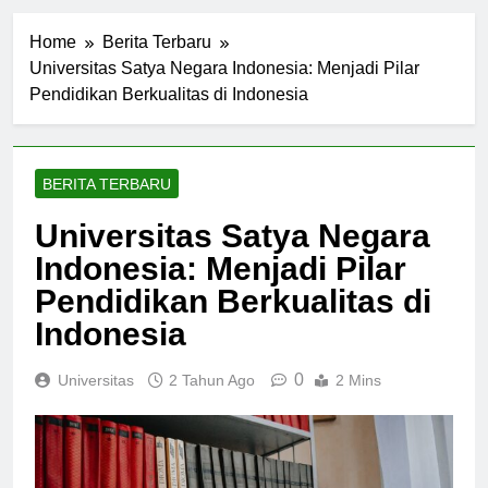
Home
Berita Terbaru
Universitas Satya Negara Indonesia: Menjadi Pilar
Pendidikan Berkualitas di Indonesia
BERITA TERBARU
Universitas Satya Negara
Indonesia: Menjadi Pilar
Pendidikan Berkualitas di
Indonesia
0
Universitas
2 Tahun Ago
2 Mins