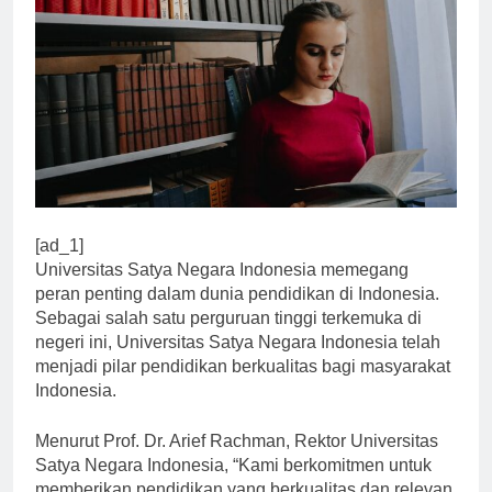
[ad_1]
Universitas Satya Negara Indonesia memegang
peran penting dalam dunia pendidikan di Indonesia.
Sebagai salah satu perguruan tinggi terkemuka di
negeri ini, Universitas Satya Negara Indonesia telah
menjadi pilar pendidikan berkualitas bagi masyarakat
Indonesia.
Menurut Prof. Dr. Arief Rachman, Rektor Universitas
Satya Negara Indonesia, “Kami berkomitmen untuk