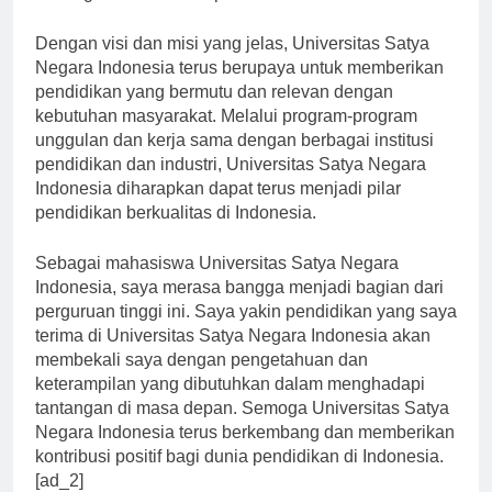
meningkatkan kualitas pendidikan.”
Dengan visi dan misi yang jelas, Universitas Satya
Negara Indonesia terus berupaya untuk memberikan
pendidikan yang bermutu dan relevan dengan
kebutuhan masyarakat. Melalui program-program
unggulan dan kerja sama dengan berbagai institusi
pendidikan dan industri, Universitas Satya Negara
Indonesia diharapkan dapat terus menjadi pilar
pendidikan berkualitas di Indonesia.
Sebagai mahasiswa Universitas Satya Negara
Indonesia, saya merasa bangga menjadi bagian dari
perguruan tinggi ini. Saya yakin pendidikan yang saya
terima di Universitas Satya Negara Indonesia akan
membekali saya dengan pengetahuan dan
keterampilan yang dibutuhkan dalam menghadapi
tantangan di masa depan. Semoga Universitas Satya
Negara Indonesia terus berkembang dan memberikan
kontribusi positif bagi dunia pendidikan di Indonesia.