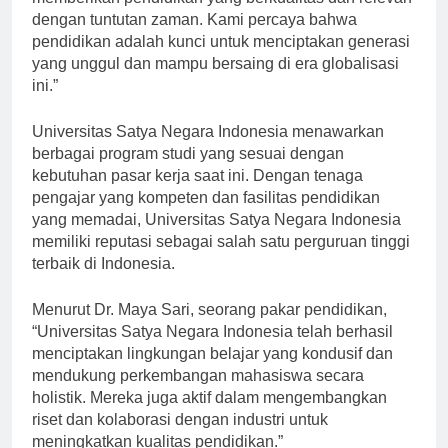
memberikan pendidikan yang berkualitas dan relevan
dengan tuntutan zaman. Kami percaya bahwa
pendidikan adalah kunci untuk menciptakan generasi
yang unggul dan mampu bersaing di era globalisasi
ini.”
Universitas Satya Negara Indonesia menawarkan
berbagai program studi yang sesuai dengan
kebutuhan pasar kerja saat ini. Dengan tenaga
pengajar yang kompeten dan fasilitas pendidikan
yang memadai, Universitas Satya Negara Indonesia
memiliki reputasi sebagai salah satu perguruan tinggi
terbaik di Indonesia.
Menurut Dr. Maya Sari, seorang pakar pendidikan,
“Universitas Satya Negara Indonesia telah berhasil
menciptakan lingkungan belajar yang kondusif dan
mendukung perkembangan mahasiswa secara
holistik. Mereka juga aktif dalam mengembangkan
riset dan kolaborasi dengan industri untuk