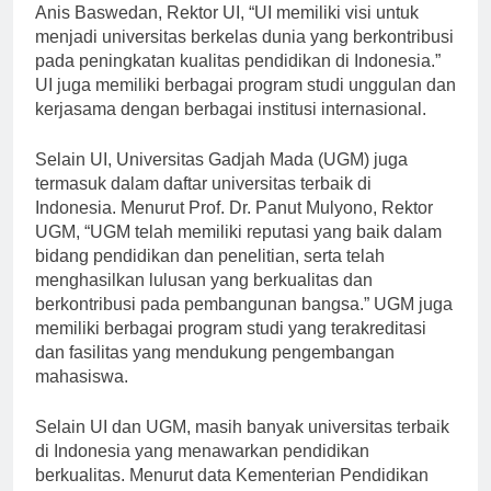
adalah Universitas Indonesia (UI). Menurut Prof. Dr.
Anis Baswedan, Rektor UI, “UI memiliki visi untuk
menjadi universitas berkelas dunia yang berkontribusi
pada peningkatan kualitas pendidikan di Indonesia.”
UI juga memiliki berbagai program studi unggulan dan
kerjasama dengan berbagai institusi internasional.
Selain UI, Universitas Gadjah Mada (UGM) juga
termasuk dalam daftar universitas terbaik di
Indonesia. Menurut Prof. Dr. Panut Mulyono, Rektor
UGM, “UGM telah memiliki reputasi yang baik dalam
bidang pendidikan dan penelitian, serta telah
menghasilkan lulusan yang berkualitas dan
berkontribusi pada pembangunan bangsa.” UGM juga
memiliki berbagai program studi yang terakreditasi
dan fasilitas yang mendukung pengembangan
mahasiswa.
Selain UI dan UGM, masih banyak universitas terbaik
di Indonesia yang menawarkan pendidikan