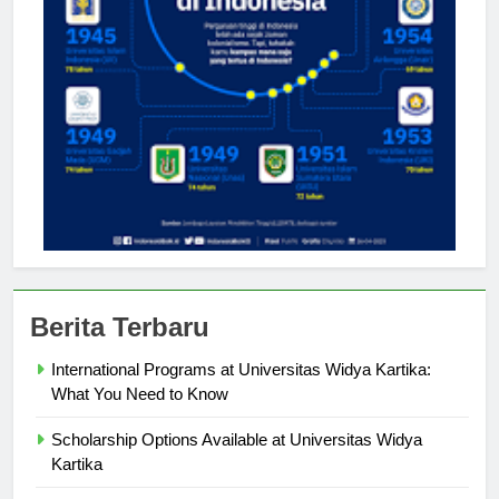
Berita Terbaru
International Programs at Universitas Widya Kartika:
What You Need to Know
Scholarship Options Available at Universitas Widya
Kartika