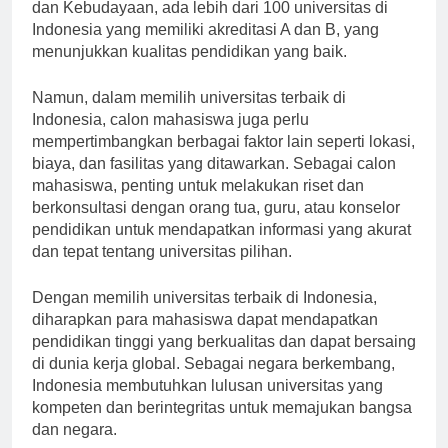
berkualitas. Menurut data Kementerian Pendidikan
dan Kebudayaan, ada lebih dari 100 universitas di
Indonesia yang memiliki akreditasi A dan B, yang
menunjukkan kualitas pendidikan yang baik.
Namun, dalam memilih universitas terbaik di
Indonesia, calon mahasiswa juga perlu
mempertimbangkan berbagai faktor lain seperti lokasi,
biaya, dan fasilitas yang ditawarkan. Sebagai calon
mahasiswa, penting untuk melakukan riset dan
berkonsultasi dengan orang tua, guru, atau konselor
pendidikan untuk mendapatkan informasi yang akurat
dan tepat tentang universitas pilihan.
Dengan memilih universitas terbaik di Indonesia,
diharapkan para mahasiswa dapat mendapatkan
pendidikan tinggi yang berkualitas dan dapat bersaing
di dunia kerja global. Sebagai negara berkembang,
Indonesia membutuhkan lulusan universitas yang
kompeten dan berintegritas untuk memajukan bangsa
dan negara.