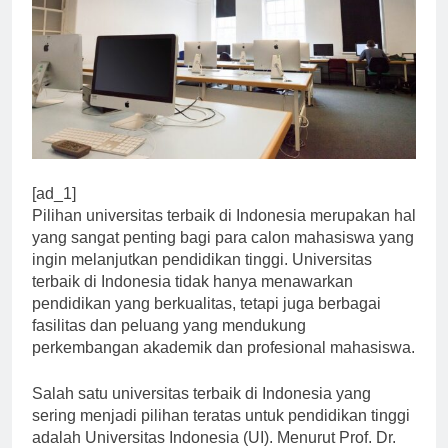
[ad_1]
Pilihan universitas terbaik di Indonesia merupakan hal
yang sangat penting bagi para calon mahasiswa yang
ingin melanjutkan pendidikan tinggi. Universitas
terbaik di Indonesia tidak hanya menawarkan
pendidikan yang berkualitas, tetapi juga berbagai
fasilitas dan peluang yang mendukung
perkembangan akademik dan profesional mahasiswa.
Salah satu universitas terbaik di Indonesia yang
sering menjadi pilihan teratas untuk pendidikan tinggi