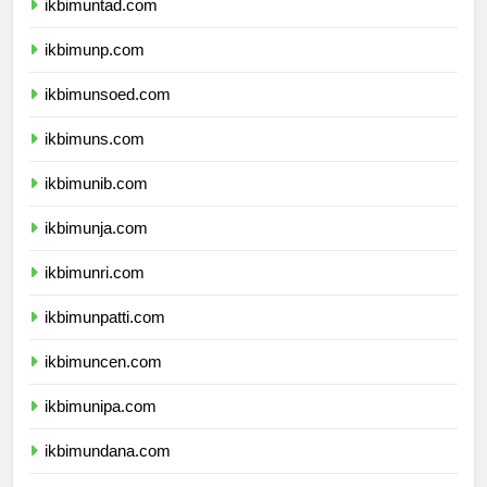
ikbimuntad.com
ikbimunp.com
ikbimunsoed.com
ikbimuns.com
ikbimunib.com
ikbimunja.com
ikbimunri.com
ikbimunpatti.com
ikbimuncen.com
ikbimunipa.com
ikbimundana.com