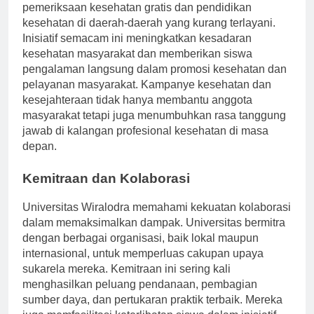
para profesional kesehatan untuk menyediakan
pemeriksaan kesehatan gratis dan pendidikan
kesehatan di daerah-daerah yang kurang terlayani.
Inisiatif semacam ini meningkatkan kesadaran
kesehatan masyarakat dan memberikan siswa
pengalaman langsung dalam promosi kesehatan dan
pelayanan masyarakat. Kampanye kesehatan dan
kesejahteraan tidak hanya membantu anggota
masyarakat tetapi juga menumbuhkan rasa tanggung
jawab di kalangan profesional kesehatan di masa
depan.
Kemitraan dan Kolaborasi
Universitas Wiralodra memahami kekuatan kolaborasi
dalam memaksimalkan dampak. Universitas bermitra
dengan berbagai organisasi, baik lokal maupun
internasional, untuk memperluas cakupan upaya
sukarela mereka. Kemitraan ini sering kali
menghasilkan peluang pendanaan, pembagian
sumber daya, dan pertukaran praktik terbaik. Mereka