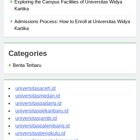
Exploring the Campus Facilities of Universitas Widya
Kartika
Admissions Process: How to Enroll at Universitas Widya
Kartika
Categories
Berita Terbaru
universitasaceh.id
universitasmedan.id
universitaspadang.id
universitaspekanbaru.id
universitasjambi.id
universitaspalembang.id
universitasbengkulu.id