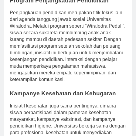
Program Penjangkauan Pendidikan
Penjangkauan pendidikan merupakan titik fokus lain
dari agenda tanggung jawab sosial Universitas
Wiralodra. Melalui program seperti “Wiralodra Peduli”,
siswa secara sukarela membimbing anak-anak
kurang mampu di daerah pedesaan sekitar. Dengan
memfasilitasi program setelah sekolah dan peluang
bimbingan, inisiatif ini bertujuan untuk menjembatani
kesenjangan pendidikan. Interaksi dengan pelajar
muda memperkaya pengalaman mahasiswa,
mengajarkan mereka empati, kepemimpinan, dan
keterampilan komunikasi.
Kampanye Kesehatan dan Kebugaran
Inisiatif kesehatan juga sama pentingnya, dimana
siswa berpartisipasi dalam pameran kesehatan
masyarakat, kampanye vaksinasi, dan kampanye
pendidikan higiene. Universitas bekerja sama dengan