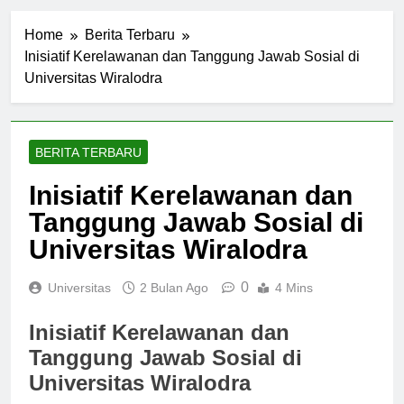
Home
Berita Terbaru
Inisiatif Kerelawanan dan Tanggung Jawab Sosial di
Universitas Wiralodra
BERITA TERBARU
Inisiatif Kerelawanan dan
Tanggung Jawab Sosial di
Universitas Wiralodra
0
Universitas
2 Bulan Ago
4 Mins
Inisiatif Kerelawanan dan
Tanggung Jawab Sosial di
Universitas Wiralodra