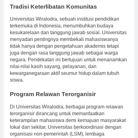
Tradisi Keterlibatan Komunitas
Universitas Wiralodra, sebuah institusi pendidikan
terkemuka di Indonesia, menumbuhkan budaya
kesukarelaan dan tanggung jawab sosial. Universitas
menyadari pentingnya membekali mahasiswanya
tidak hanya dengan pengetahuan akademis tetapi
juga dengan rasa tanggung jawab sebagai warga
negara. Pendekatan ini bertujuan untuk menanamkan
nilai-nilai kasih sayang, pelayanan, dan
kewarganegaraan aktif seumur hidup dalam tubuh
siswa.
Program Relawan Terorganisir
Di Universitas Wiralodra, berbagai program relawan
terorganisir dirancang untuk memanfaatkan
keterampilan mahasiswa demi kemajuan masyarakat
lokal dan sekitar. Universitas berkoordinasi dengan