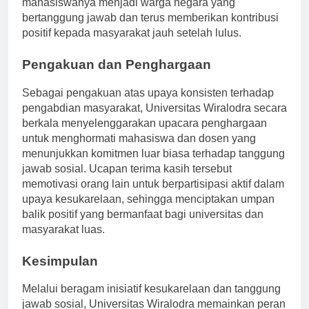
mahasiswanya menjadi warga negara yang
bertanggung jawab dan terus memberikan kontribusi
positif kepada masyarakat jauh setelah lulus.
Pengakuan dan Penghargaan
Sebagai pengakuan atas upaya konsisten terhadap
pengabdian masyarakat, Universitas Wiralodra secara
berkala menyelenggarakan upacara penghargaan
untuk menghormati mahasiswa dan dosen yang
menunjukkan komitmen luar biasa terhadap tanggung
jawab sosial. Ucapan terima kasih tersebut
memotivasi orang lain untuk berpartisipasi aktif dalam
upaya kesukarelaan, sehingga menciptakan umpan
balik positif yang bermanfaat bagi universitas dan
masyarakat luas.
Kesimpulan
Melalui beragam inisiatif kesukarelaan dan tanggung