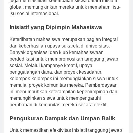
juga memfasilitasi keterlibatan siswa dalam inisiatif
global, memungkinkan mereka untuk memahami isu-
isu sosial internasional.
Inisiatif yang Dipimpin Mahasiswa
Keterlibatan mahasiswa merupakan bagian integral
dari keberhasilan upaya sukarela di universitas.
Banyak organisasi dan klub kemahasiswaan
berdedikasi untuk mempromosikan tanggung jawab
sosial. Melalui kampanye kreatif, upaya
penggalangan dana, dan proyek kesadaran,
kelompok-kelompok ini memungkinkan siswa untuk
memulai proyek komunitas mereka. Pemberdayaan
ini menumbuhkan keterampilan kepemimpinan dan
memungkinkan siswa untuk mempengaruhi
perubahan di komunitas mereka secara efektif.
Pengukuran Dampak dan Umpan Balik