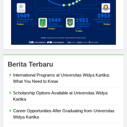
Berita Terbaru
International Programs at Universitas Widya Kartika:
What You Need to Know
Scholarship Options Available at Universitas Widya
Kartika
Career Opportunities After Graduating from Universitas
Widya Kartika