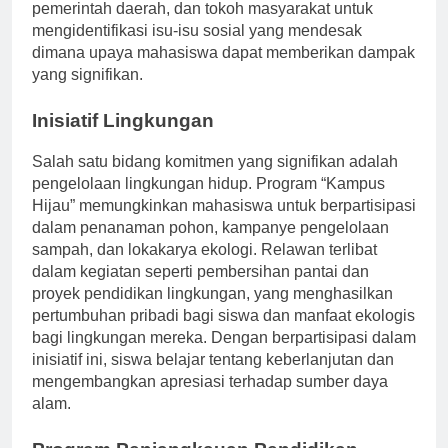
organisasi non-pemerintah (LSM), lembaga
pemerintah daerah, dan tokoh masyarakat untuk
mengidentifikasi isu-isu sosial yang mendesak
dimana upaya mahasiswa dapat memberikan dampak
yang signifikan.
Inisiatif Lingkungan
Salah satu bidang komitmen yang signifikan adalah
pengelolaan lingkungan hidup. Program “Kampus
Hijau” memungkinkan mahasiswa untuk berpartisipasi
dalam penanaman pohon, kampanye pengelolaan
sampah, dan lokakarya ekologi. Relawan terlibat
dalam kegiatan seperti pembersihan pantai dan
proyek pendidikan lingkungan, yang menghasilkan
pertumbuhan pribadi bagi siswa dan manfaat ekologis
bagi lingkungan mereka. Dengan berpartisipasi dalam
inisiatif ini, siswa belajar tentang keberlanjutan dan
mengembangkan apresiasi terhadap sumber daya
alam.