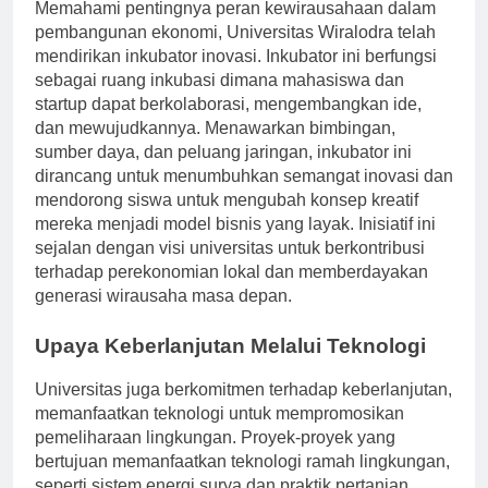
Memahami pentingnya peran kewirausahaan dalam
pembangunan ekonomi, Universitas Wiralodra telah
mendirikan inkubator inovasi. Inkubator ini berfungsi
sebagai ruang inkubasi dimana mahasiswa dan
startup dapat berkolaborasi, mengembangkan ide,
dan mewujudkannya. Menawarkan bimbingan,
sumber daya, dan peluang jaringan, inkubator ini
dirancang untuk menumbuhkan semangat inovasi dan
mendorong siswa untuk mengubah konsep kreatif
mereka menjadi model bisnis yang layak. Inisiatif ini
sejalan dengan visi universitas untuk berkontribusi
terhadap perekonomian lokal dan memberdayakan
generasi wirausaha masa depan.
Upaya Keberlanjutan Melalui Teknologi
Universitas juga berkomitmen terhadap keberlanjutan,
memanfaatkan teknologi untuk mempromosikan
pemeliharaan lingkungan. Proyek-proyek yang
bertujuan memanfaatkan teknologi ramah lingkungan,