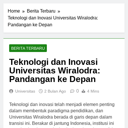
Home
Berita Terbaru
Teknologi dan Inovasi Universitas Wiralodra:
Pandangan ke Depan
BERITA TERBARU
Teknologi dan Inovasi
Universitas Wiralodra:
Pandangan ke Depan
0
Universitas
2 Bulan Ago
4 Mins
Teknologi dan inovasi telah menjadi elemen penting
dalam membentuk paradigma pendidikan, dan
Universitas Wiralodra berada di garis depan dalam