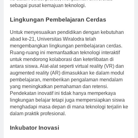
ke dalam solusi praktis, menjadikan universitas
sebagai pusat kemajuan teknologi.
Lingkungan Pembelajaran Cerdas
Untuk menyesuaikan pendidikan dengan kebutuhan
abad ke-21, Universitas Wiralodra telah
mengembangkan lingkungan pembelajaran cerdas.
Ruang-ruang ini memanfaatkan teknologi interaktif
untuk mendorong kolaborasi dan keterlibatan di
antara siswa. Alat-alat seperti virtual reality (VR) dan
augmented reality (AR) dimasukkan ke dalam modul
pembelajaran, memberikan pengalaman mendalam
yang meningkatkan pemahaman dan retensi.
Pendekatan inovatif ini tidak hanya memperkaya
lingkungan belajar tetapi juga mempersiapkan siswa
menghadapi masa depan di mana teknologi terjalin ke
dalam praktik profesional.
Inkubator Inovasi