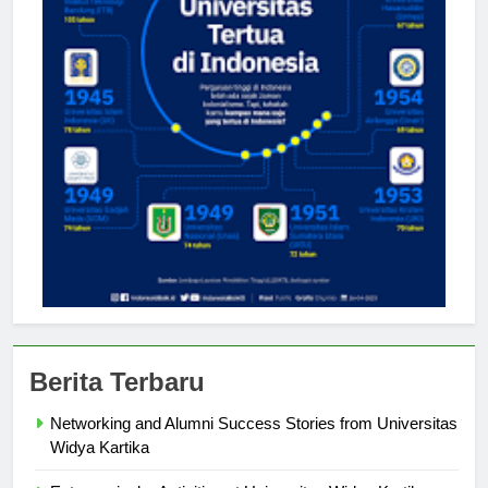
Berita Terbaru
Networking and Alumni Success Stories from Universitas
Widya Kartika