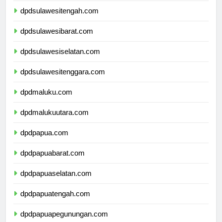
dpdsulawesitengah.com
dpdsulawesibarat.com
dpdsulawesiselatan.com
dpdsulawesitenggara.com
dpdmaluku.com
dpdmalukuutara.com
dpdpapua.com
dpdpapuabarat.com
dpdpapuaselatan.com
dpdpapuatengah.com