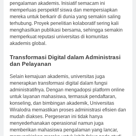
memfasilitasi program pertukaran yang memperkaya
pengalaman akademis. Inisiatif semacam ini
memperluas perspektif siswa dan mempersiapkan
mereka untuk berkarir di dunia yang semakin saling
terhubung. Proyek penelitian kolaboratif sering kali
menghasilkan publikasi bersama, sehingga semakin
memperkuat reputasi universitas di komunitas
akademis global.
Transformasi Digital dalam Administrasi
dan Pelayanan
Selain kemajuan akademis, universitas juga
menerapkan transformasi digital dalam fungsi
administratifnya. Dengan mengadopsi platform online
untuk layanan mahasiswa, termasuk pendaftaran,
konseling, dan bimbingan akademik, Universitas
Wiralodra memastikan proses administrasi efisien dan
mudah diakses. Pergeseran ini tidak hanya
menyederhanakan operasional namun juga
memberikan mahasiswa pengalaman yang lancar,