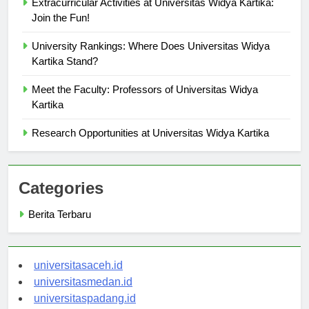
Extracurricular Activities at Universitas Widya Kartika:
Join the Fun!
University Rankings: Where Does Universitas Widya
Kartika Stand?
Meet the Faculty: Professors of Universitas Widya
Kartika
Research Opportunities at Universitas Widya Kartika
Categories
Berita Terbaru
universitasaceh.id
universitasmedan.id