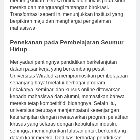
memungkinkan mereka untuk lebih fokus pada studi
mereka dan mengurangi tantangan birokrasi.
Transformasi seperti ini menunjukkan institusi yang
berpikiran maju dan menghargai pengalaman
mahasiswa.
Penekanan pada Pembelajaran Seumur
Hidup
Menyadari pentingnya pendidikan berkelanjutan
dalam pasar kerja yang berkembang pesat,
Universitas Wiralodra mempromosikan pembelajaran
sepanjang hayat melalui berbagai program.
Lokakarya, seminar, dan kursus online ditawarkan
kepada mahasiswa dan alumni, memastikan bahwa
mereka tetap kompetitif di bidangnya. Selain itu,
universitas berupaya menjembatani kesenjangan
keterampilan dengan menawarkan program pelatihan
khusus yang selaras dengan kebutuhan industri,
sehingga memungkinkan lulusan untuk berkembang