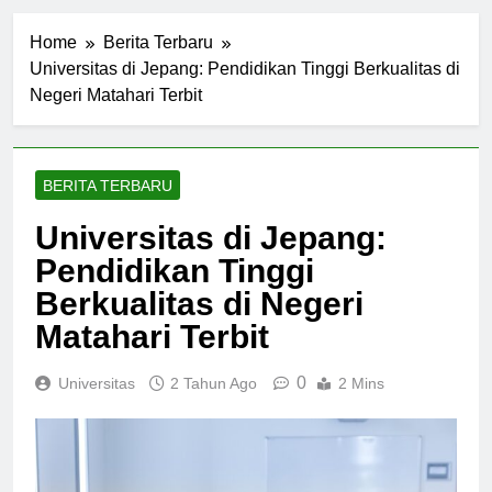
Home
Berita Terbaru
Universitas di Jepang: Pendidikan Tinggi Berkualitas di
Negeri Matahari Terbit
BERITA TERBARU
Universitas di Jepang:
Pendidikan Tinggi
Berkualitas di Negeri
Matahari Terbit
0
Universitas
2 Tahun Ago
2 Mins