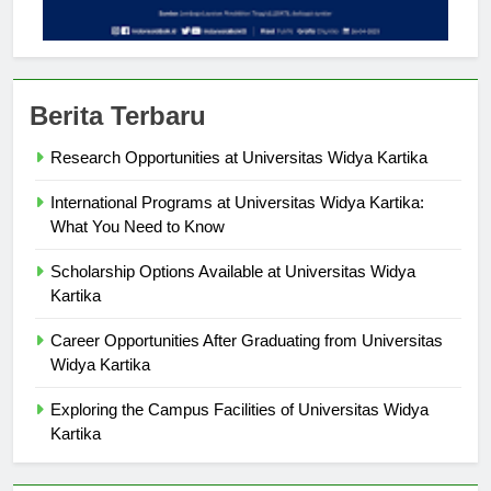
Berita Terbaru
Research Opportunities at Universitas Widya Kartika
International Programs at Universitas Widya Kartika:
What You Need to Know
Scholarship Options Available at Universitas Widya
Kartika
Career Opportunities After Graduating from Universitas
Widya Kartika
Exploring the Campus Facilities of Universitas Widya
Kartika