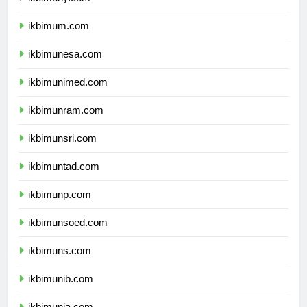
ikbimuny.com
ikbimum.com
ikbimunesa.com
ikbimunimed.com
ikbimunram.com
ikbimunsri.com
ikbimuntad.com
ikbimunp.com
ikbimunsoed.com
ikbimuns.com
ikbimunib.com