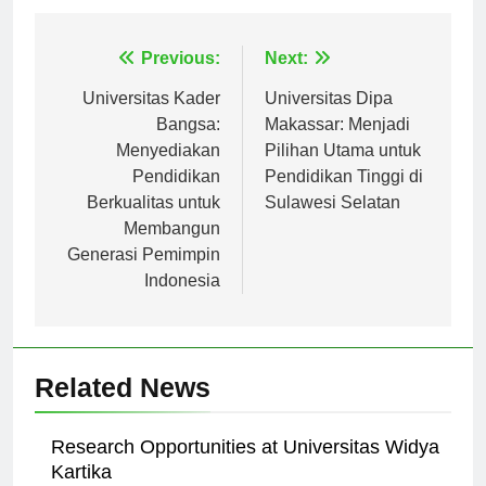
Navigasi
Previous:
Next:
pos
Universitas Kader
Universitas Dipa
Bangsa:
Makassar: Menjadi
Menyediakan
Pilihan Utama untuk
Pendidikan
Pendidikan Tinggi di
Berkualitas untuk
Sulawesi Selatan
Membangun
Generasi Pemimpin
Indonesia
Related News
Research Opportunities at Universitas Widya