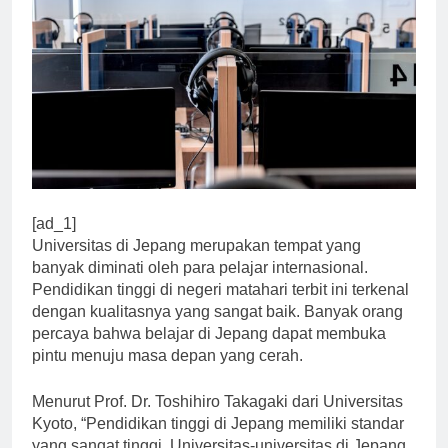
[ad_1]
Universitas di Jepang merupakan tempat yang
banyak diminati oleh para pelajar internasional.
Pendidikan tinggi di negeri matahari terbit ini terkenal
dengan kualitasnya yang sangat baik. Banyak orang
percaya bahwa belajar di Jepang dapat membuka
pintu menuju masa depan yang cerah.
Menurut Prof. Dr. Toshihiro Takagaki dari Universitas
Kyoto, “Pendidikan tinggi di Jepang memiliki standar